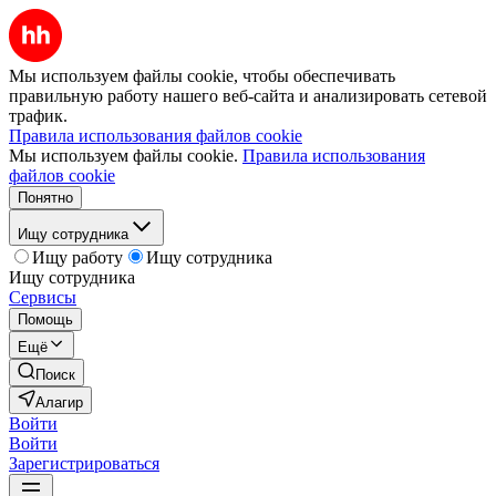
Мы используем файлы cookie, чтобы обеспечивать
правильную работу нашего веб-сайта и анализировать сетевой
трафик.
Правила использования файлов cookie
Мы используем файлы cookie.
Правила использования
файлов cookie
Понятно
Ищу сотрудника
Ищу работу
Ищу сотрудника
Ищу сотрудника
Сервисы
Помощь
Ещё
Поиск
Алагир
Войти
Войти
Зарегистрироваться