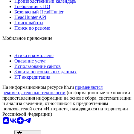
Производственный календарь
Требования к ПО
Безопасный HeadHunter
HeadHunter API
Поиск работы
Поиск по резюме
Мобильное приложение
Этика и комплаенс
Оказание услуг
Использование сайтов
Защита персональных данных
ИТ аккредитация
На информационном ресурсе hh.ru
применяются
рекомендательные технологии
(информационные технологии
предоставления информации на основе сбора, систематизации
и анализа сведений, относящихся к предпочтениям
пользователей сети «Интернет», находящихся на территории
Российской Федерации)