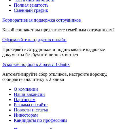
Полная занятость
Сменный график
Корпоративная поддержка сотрудников
Какой соцпакет вы предлагаете семейным сотрудникам?
Оформляйте кандидатов онлайн
Проверяйте сотрудников и подписывайте кадровые
документы без бумаг и личных встреч
Ускорьте подбор в 2 раза с Talantix
Автоматизируйте сбор откликов, настройте воронку,
собирайте аналитику в 2 клика
О компании
Наши вакансии
Партнерам
Реклама на сайте
Новости и статьи
Инвесторам
Кандидаты по профессиям