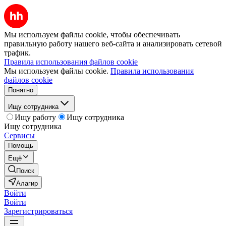
Мы используем файлы cookie, чтобы обеспечивать
правильную работу нашего веб-сайта и анализировать сетевой
трафик.
Правила использования файлов cookie
Мы используем файлы cookie.
Правила использования
файлов cookie
Понятно
Ищу сотрудника
Ищу работу
Ищу сотрудника
Ищу сотрудника
Сервисы
Помощь
Ещё
Поиск
Алагир
Войти
Войти
Зарегистрироваться