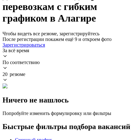
перевозкам с гибким
графиком в Алагире
Чтобы видеть все резюме, зарегистрируйтесь
После регистрации покажем ещё 9 и откроем фото
Зарегистрироваться
За всё время
По соответствию
20 резюме
Ничего не нашлось
Попробуйте изменить формулировку или фильтры
Быстрые фильтры подбора вакансий
Сменный график