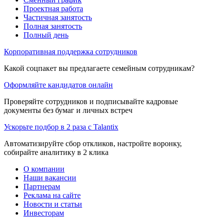
Проектная работа
Частичная занятость
Полная занятость
Полный день
Корпоративная поддержка сотрудников
Какой соцпакет вы предлагаете семейным сотрудникам?
Оформляйте кандидатов онлайн
Проверяйте сотрудников и подписывайте кадровые
документы без бумаг и личных встреч
Ускорьте подбор в 2 раза с Talantix
Автоматизируйте сбор откликов, настройте воронку,
собирайте аналитику в 2 клика
О компании
Наши вакансии
Партнерам
Реклама на сайте
Новости и статьи
Инвесторам