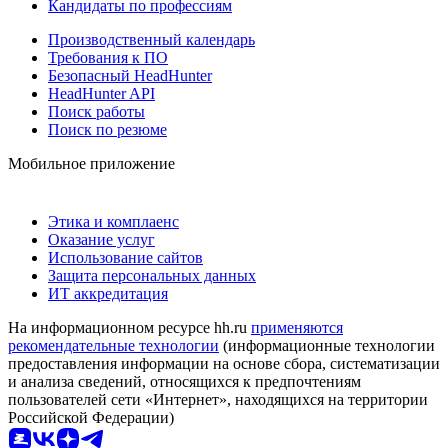
Кандидаты по профессиям
Производственный календарь
Требования к ПО
Безопасный HeadHunter
HeadHunter API
Поиск работы
Поиск по резюме
Мобильное приложение
Этика и комплаенс
Оказание услуг
Использование сайтов
Защита персональных данных
ИТ аккредитация
На информационном ресурсе hh.ru
применяются
рекомендательные технологии
(информационные технологии
предоставления информации на основе сбора, систематизации
и анализа сведений, относящихся к предпочтениям
пользователей сети «Интернет», находящихся на территории
Российской Федерации)