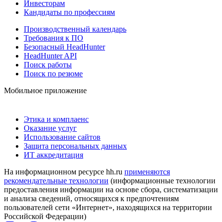
Инвесторам
Кандидаты по профессиям
Производственный календарь
Требования к ПО
Безопасный HeadHunter
HeadHunter API
Поиск работы
Поиск по резюме
Мобильное приложение
Этика и комплаенс
Оказание услуг
Использование сайтов
Защита персональных данных
ИТ аккредитация
На информационном ресурсе hh.ru
применяются
рекомендательные технологии
(информационные технологии
предоставления информации на основе сбора, систематизации
и анализа сведений, относящихся к предпочтениям
пользователей сети «Интернет», находящихся на территории
Российской Федерации)