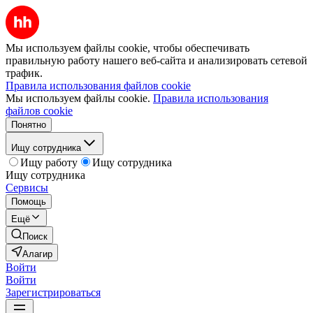
Мы используем файлы cookie, чтобы обеспечивать
правильную работу нашего веб-сайта и анализировать сетевой
трафик.
Правила использования файлов cookie
Мы используем файлы cookie.
Правила использования
файлов cookie
Понятно
Ищу сотрудника
Ищу работу
Ищу сотрудника
Ищу сотрудника
Сервисы
Помощь
Ещё
Поиск
Алагир
Войти
Войти
Зарегистрироваться