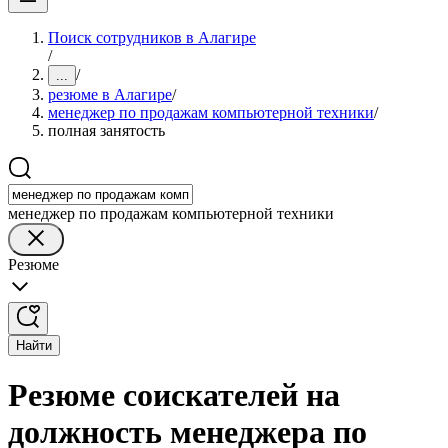
Поиск сотрудников в Алагире
/
/
...
резюме в Алагире
/
менеджер по продажам компьютерной техники
/
полная занятость
менеджер по продажам компьютерной техники
Резюме
Найти
Резюме соискателей на
должность менеджера по