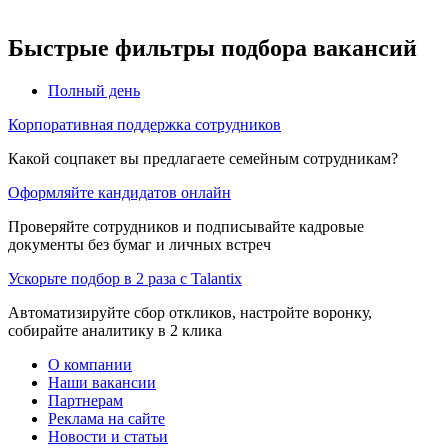
Быстрые фильтры подбора вакансий
Полный день
Корпоративная поддержка сотрудников
Какой соцпакет вы предлагаете семейным сотрудникам?
Оформляйте кандидатов онлайн
Проверяйте сотрудников и подписывайте кадровые
документы без бумаг и личных встреч
Ускорьте подбор в 2 раза с Talantix
Автоматизируйте сбор откликов, настройте воронку,
собирайте аналитику в 2 клика
О компании
Наши вакансии
Партнерам
Реклама на сайте
Новости и статьи