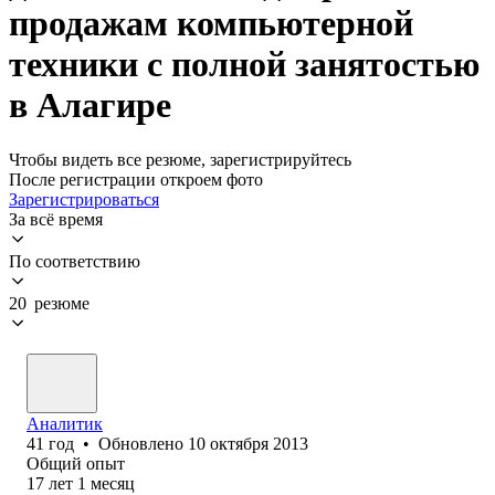
продажам компьютерной
техники с полной занятостью
в Алагире
Чтобы видеть все резюме, зарегистрируйтесь
После регистрации откроем фото
Зарегистрироваться
За всё время
По соответствию
20 резюме
Аналитик
41
год
•
Обновлено
10 октября 2013
Общий опыт
17
лет
1
месяц