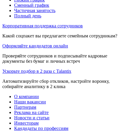
Сменный график
Частичная занятость
Полный день
Корпоративная поддержка сотрудников
Какой соцпакет вы предлагаете семейным сотрудникам?
Оформляйте кандидатов онлайн
Проверяйте сотрудников и подписывайте кадровые
документы без бумаг и личных встреч
Ускорьте подбор в 2 раза с Talantix
Автоматизируйте сбор откликов, настройте воронку,
собирайте аналитику в 2 клика
О компании
Наши вакансии
Партнерам
Реклама на сайте
Новости и статьи
Инвесторам
Кандидаты по профессиям