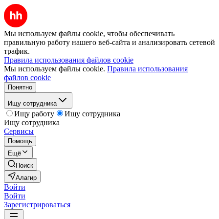
Мы используем файлы cookie, чтобы обеспечивать
правильную работу нашего веб-сайта и анализировать сетевой
трафик.
Правила использования файлов cookie
Мы используем файлы cookie.
Правила использования
файлов cookie
Понятно
Ищу сотрудника
Ищу работу
Ищу сотрудника
Ищу сотрудника
Сервисы
Помощь
Ещё
Поиск
Алагир
Войти
Войти
Зарегистрироваться