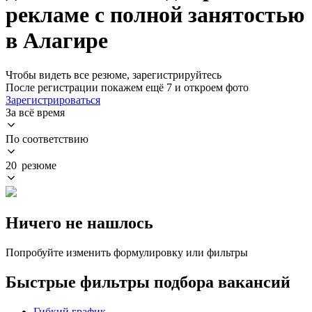
рекламе с полной занятостью
в Алагире
Чтобы видеть все резюме, зарегистрируйтесь
После регистрации покажем ещё 7 и откроем фото
Зарегистрироваться
За всё время
По соответствию
20 резюме
Ничего не нашлось
Попробуйте изменить формулировку или фильтры
Быстрые фильтры подбора вакансий
Гибкий график