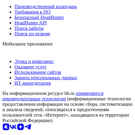
Производственный календарь
Требования к ПО
Безопасный HeadHunter
HeadHunter API
Поиск работы
Поиск по резюме
Мобильное приложение
Этика и комплаенс
Оказание услуг
Использование сайтов
Защита персональных данных
ИТ аккредитация
На информационном ресурсе hh.ru
применяются
рекомендательные технологии
(информационные технологии
предоставления информации на основе сбора, систематизации
и анализа сведений, относящихся к предпочтениям
пользователей сети «Интернет», находящихся на территории
Российской Федерации)