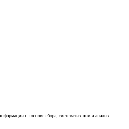
формации на основе сбора, систематизации и анализа