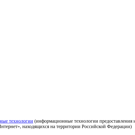
ные технологии
(информационные технологии предоставления ин
Интернет», находящихся на территории Российской Федерации)