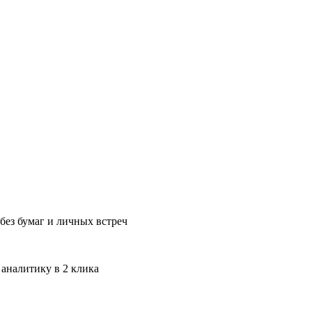
без бумаг и личных встреч
 аналитику в 2 клика