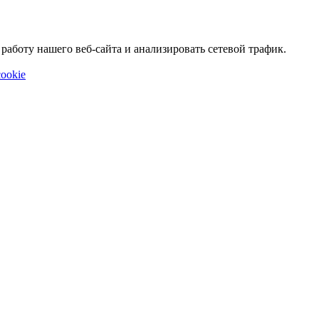
аботу нашего веб-сайта и анализировать сетевой трафик.
ookie