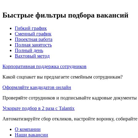
Быстрые фильтры подбора вакансий
Гибкий график
Сменный график
Проектная работа
Полная занятость
Полный день
Вахтовый метод
Корпоративная поддержка сотрудников
Какой соцпакет вы предлагаете семейным сотрудникам?
Оформляйте кандидатов онлайн
Проверяйте сотрудников и подписывайте кадровые документы 
Ускорьте подбор в 2 раза с Talantix
Автоматизируйте сбор откликов, настройте воронку, собирайте
О компании
Наши вакансии