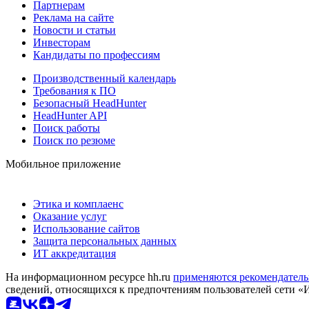
Партнерам
Реклама на сайте
Новости и статьи
Инвесторам
Кандидаты по профессиям
Производственный календарь
Требования к ПО
Безопасный HeadHunter
HeadHunter API
Поиск работы
Поиск по резюме
Мобильное приложение
Этика и комплаенс
Оказание услуг
Использование сайтов
Защита персональных данных
ИТ аккредитация
На информационном ресурсе hh.ru
применяются рекомендатель
сведений, относящихся к предпочтениям пользователей сети «