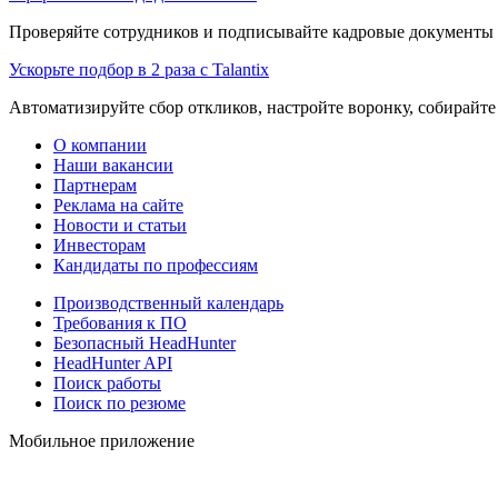
Проверяйте сотрудников и подписывайте кадровые документы 
Ускорьте подбор в 2 раза с Talantix
Автоматизируйте сбор откликов, настройте воронку, собирайте
О компании
Наши вакансии
Партнерам
Реклама на сайте
Новости и статьи
Инвесторам
Кандидаты по профессиям
Производственный календарь
Требования к ПО
Безопасный HeadHunter
HeadHunter API
Поиск работы
Поиск по резюме
Мобильное приложение