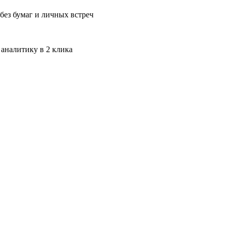
без бумаг и личных встреч
 аналитику в 2 клика