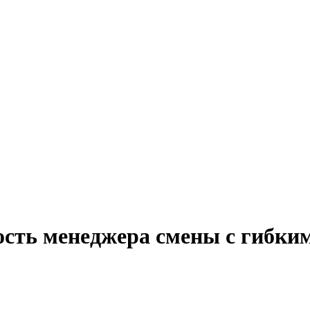
ость менеджера смены с гибки