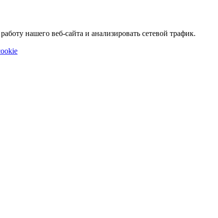
аботу нашего веб-сайта и анализировать сетевой трафик.
ookie