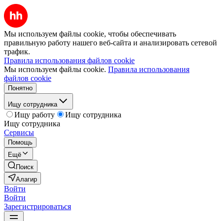
Мы используем файлы cookie, чтобы обеспечивать
правильную работу нашего веб-сайта и анализировать сетевой
трафик.
Правила использования файлов cookie
Мы используем файлы cookie.
Правила использования
файлов cookie
Понятно
Ищу сотрудника
Ищу работу
Ищу сотрудника
Ищу сотрудника
Сервисы
Помощь
Ещё
Поиск
Алагир
Войти
Войти
Зарегистрироваться