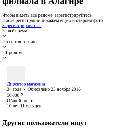
филиала в Алагире
Чтобы видеть все резюме, зарегистрируйтесь
После регистрации покажем ещё 5 и откроем фото
Зарегистрироваться
За всё время
По соответствию
20 резюме
Директор магазина
34
года
•
Обновлено
23 ноября 2016
50 000
₽
Общий опыт
10
лет
11
месяцев
Другие пользователи ищут