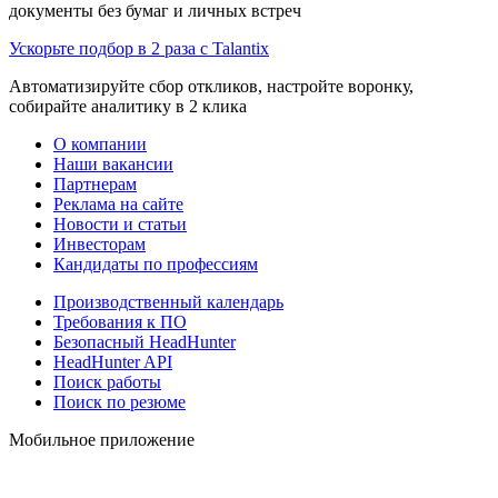
документы без бумаг и личных встреч
Ускорьте подбор в 2 раза с Talantix
Автоматизируйте сбор откликов, настройте воронку,
собирайте аналитику в 2 клика
О компании
Наши вакансии
Партнерам
Реклама на сайте
Новости и статьи
Инвесторам
Кандидаты по профессиям
Производственный календарь
Требования к ПО
Безопасный HeadHunter
HeadHunter API
Поиск работы
Поиск по резюме
Мобильное приложение