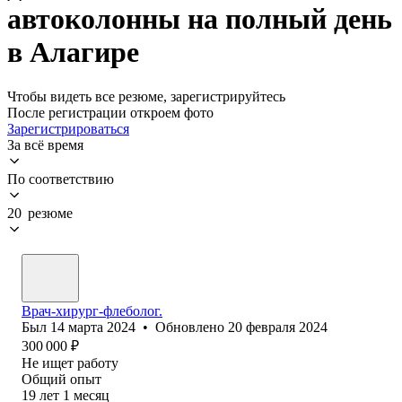
автоколонны на полный день
в Алагире
Чтобы видеть все резюме, зарегистрируйтесь
После регистрации откроем фото
Зарегистрироваться
За всё время
По соответствию
20 резюме
Врач-хирург-флеболог.
Был
14 марта 2024
•
Обновлено
20 февраля 2024
300 000
₽
Не ищет работу
Общий опыт
19
лет
1
месяц