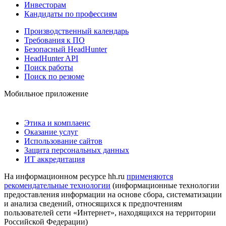
Инвесторам
Кандидаты по профессиям
Производственный календарь
Требования к ПО
Безопасный HeadHunter
HeadHunter API
Поиск работы
Поиск по резюме
Мобильное приложение
Этика и комплаенс
Оказание услуг
Использование сайтов
Защита персональных данных
ИТ аккредитация
На информационном ресурсе hh.ru
применяются
рекомендательные технологии
(информационные технологии
предоставления информации на основе сбора, систематизации
и анализа сведений, относящихся к предпочтениям
пользователей сети «Интернет», находящихся на территории
Российской Федерации)