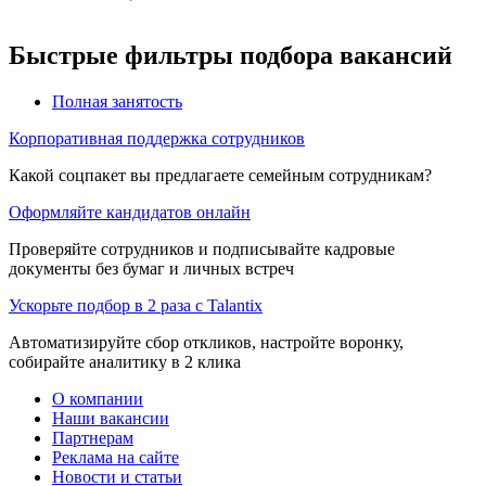
Быстрые фильтры подбора вакансий
Полная занятость
Корпоративная поддержка сотрудников
Какой соцпакет вы предлагаете семейным сотрудникам?
Оформляйте кандидатов онлайн
Проверяйте сотрудников и подписывайте кадровые
документы без бумаг и личных встреч
Ускорьте подбор в 2 раза с Talantix
Автоматизируйте сбор откликов, настройте воронку,
собирайте аналитику в 2 клика
О компании
Наши вакансии
Партнерам
Реклама на сайте
Новости и статьи