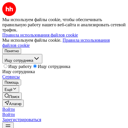
Мы используем файлы cookie, чтобы обеспечивать
правильную работу нашего веб-сайта и анализировать сетевой
трафик.
Правила использования файлов cookie
Мы используем файлы cookie.
Правила использования
файлов cookie
Понятно
Ищу сотрудника
Ищу работу
Ищу сотрудника
Ищу сотрудника
Сервисы
Помощь
Ещё
Поиск
Алагир
Войти
Войти
Зарегистрироваться