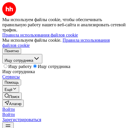
Мы используем файлы cookie, чтобы обеспечивать
правильную работу нашего веб-сайта и анализировать сетевой
трафик.
Правила использования файлов cookie
Мы используем файлы cookie.
Правила использования
файлов cookie
Понятно
Ищу сотрудника
Ищу работу
Ищу сотрудника
Ищу сотрудника
Сервисы
Помощь
Ещё
Поиск
Алагир
Войти
Войти
Зарегистрироваться