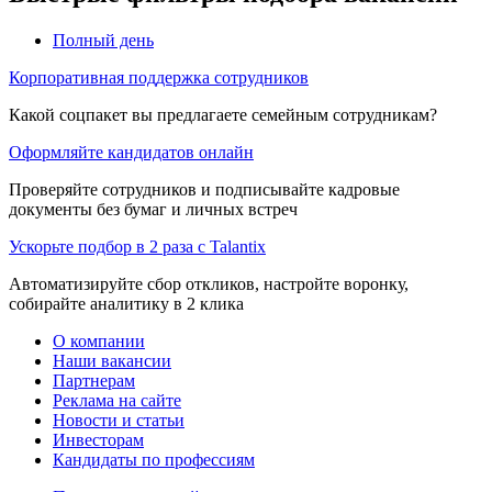
Полный день
Корпоративная поддержка сотрудников
Какой соцпакет вы предлагаете семейным сотрудникам?
Оформляйте кандидатов онлайн
Проверяйте сотрудников и подписывайте кадровые
документы без бумаг и личных встреч
Ускорьте подбор в 2 раза с Talantix
Автоматизируйте сбор откликов, настройте воронку,
собирайте аналитику в 2 клика
О компании
Наши вакансии
Партнерам
Реклама на сайте
Новости и статьи
Инвесторам
Кандидаты по профессиям