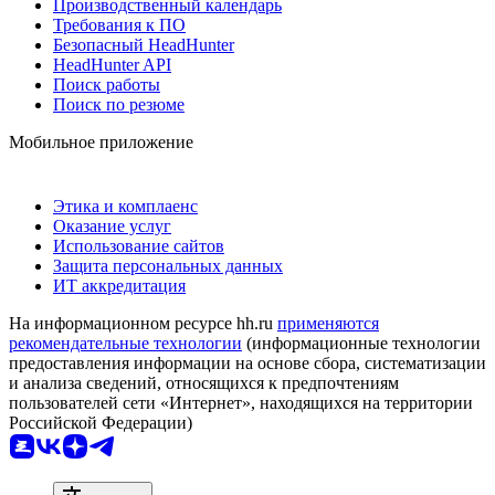
Производственный календарь
Требования к ПО
Безопасный HeadHunter
HeadHunter API
Поиск работы
Поиск по резюме
Мобильное приложение
Этика и комплаенс
Оказание услуг
Использование сайтов
Защита персональных данных
ИТ аккредитация
На информационном ресурсе hh.ru
применяются
рекомендательные технологии
(информационные технологии
предоставления информации на основе сбора, систематизации
и анализа сведений, относящихся к предпочтениям
пользователей сети «Интернет», находящихся на территории
Российской Федерации)