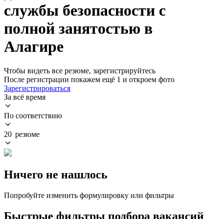
службы безопасности с
полной занятостью в
Алагире
Чтобы видеть все резюме, зарегистрируйтесь
После регистрации покажем ещё 1 и откроем фото
Зарегистрироваться
За всё время
По соответствию
20 резюме
Ничего не нашлось
Попробуйте изменить формулировку или фильтры
Быстрые фильтры подбора вакансий