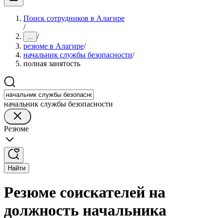
Поиск сотрудников в Алагире
/
/
...
резюме в Алагире
/
начальник службы безопасности
/
полная занятость
начальник службы безопасности
Резюме
Найти
Резюме соискателей на
должность начальника