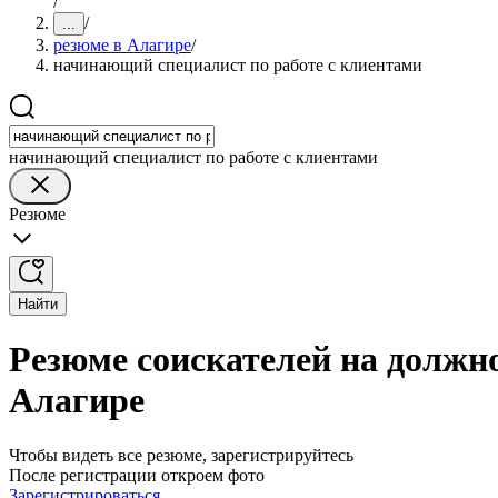
/
/
...
резюме в Алагире
/
начинающий специалист по работе с клиентами
начинающий специалист по работе с клиентами
Резюме
Найти
Резюме соискателей на должн
Алагире
Чтобы видеть все резюме, зарегистрируйтесь
После регистрации откроем фото
Зарегистрироваться