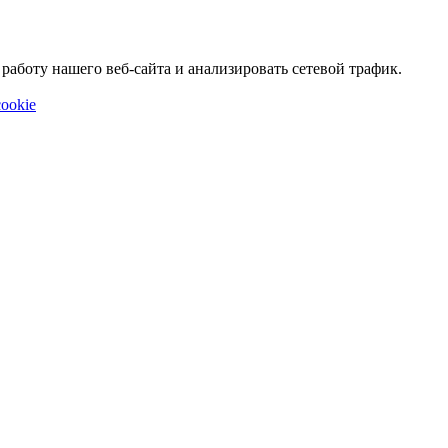
аботу нашего веб-сайта и анализировать сетевой трафик.
ookie