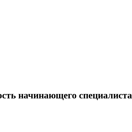
ость начинающего специалиста 