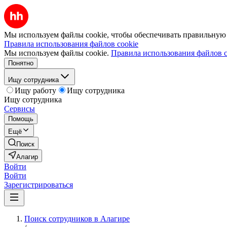
Мы используем файлы cookie, чтобы обеспечивать правильную р
Правила использования файлов cookie
Мы используем файлы cookie.
Правила использования файлов c
Понятно
Ищу сотрудника
Ищу работу
Ищу сотрудника
Ищу сотрудника
Сервисы
Помощь
Ещё
Поиск
Алагир
Войти
Войти
Зарегистрироваться
Поиск сотрудников в Алагире