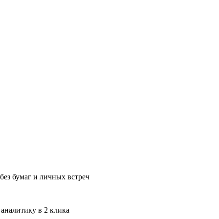
без бумаг и личных встреч
 аналитику в 2 клика