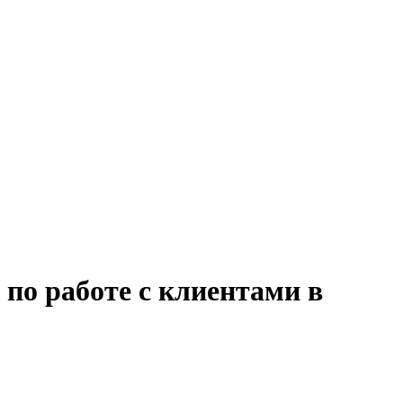
по работе с клиентами в