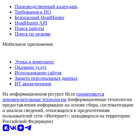
Производственный календарь
Требования к ПО
Безопасный HeadHunter
HeadHunter API
Поиск работы
Поиск по резюме
Мобильное приложение
Этика и комплаенс
Оказание услуг
Использование сайтов
Защита персональных данных
ИТ аккредитация
На информационном ресурсе hh.ru
применяются
рекомендательные технологии
(информационные технологии
предоставления информации на основе сбора, систематизации
и анализа сведений, относящихся к предпочтениям
пользователей сети «Интернет», находящихся на территории
Российской Федерации)