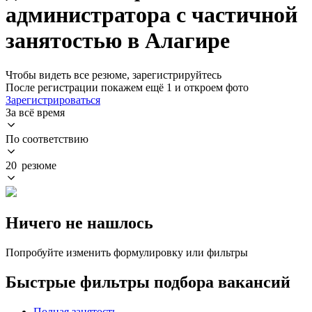
администратора с частичной
занятостью в Алагире
Чтобы видеть все резюме, зарегистрируйтесь
После регистрации покажем ещё 1 и откроем фото
Зарегистрироваться
За всё время
По соответствию
20 резюме
Ничего не нашлось
Попробуйте изменить формулировку или фильтры
Быстрые фильтры подбора вакансий
Полная занятость