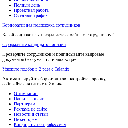
Полный день
Проектная работа
Сменный график
Корпоративная поддержка сотрудников
Какой соцпакет вы предлагаете семейным сотрудникам?
Оформляйте кандидатов онлайн
Проверяйте сотрудников и подписывайте кадровые
документы без бумаг и личных встреч
Ускорьте подбор в 2 раза с Talantix
Автоматизируйте сбор откликов, настройте воронку,
собирайте аналитику в 2 клика
О компании
Наши вакансии
Партнерам
Реклама на сайте
Новости и статьи
Инвесторам
Кандидаты по профессиям