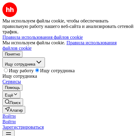
Мы используем файлы cookie, чтобы обеспечивать
правильную работу нашего веб-сайта и анализировать сетевой
трафик.
Правила использования файлов cookie
Мы используем файлы cookie.
Правила использования
файлов cookie
Понятно
Ищу сотрудника
Ищу работу
Ищу сотрудника
Ищу сотрудника
Сервисы
Помощь
Ещё
Поиск
Алагир
Войти
Войти
Зарегистрироваться