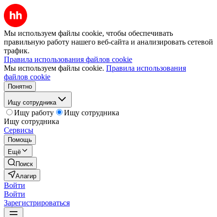
Мы используем файлы cookie, чтобы обеспечивать
правильную работу нашего веб-сайта и анализировать сетевой
трафик.
Правила использования файлов cookie
Мы используем файлы cookie.
Правила использования
файлов cookie
Понятно
Ищу сотрудника
Ищу работу
Ищу сотрудника
Ищу сотрудника
Сервисы
Помощь
Ещё
Поиск
Алагир
Войти
Войти
Зарегистрироваться