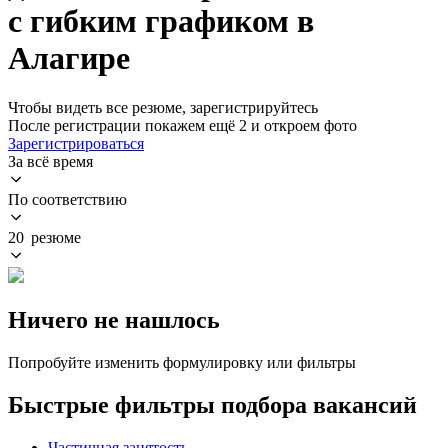
с гибким графиком в
Алагире
Чтобы видеть все резюме, зарегистрируйтесь
После регистрации покажем ещё 2 и откроем фото
Зарегистрироваться
За всё время
По соответствию
20 резюме
Ничего не нашлось
Попробуйте изменить формулировку или фильтры
Быстрые фильтры подбора вакансий
Частичная занятость