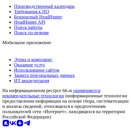
Производственный календарь
Требования к ПО
Безопасный HeadHunter
HeadHunter API
Поиск работы
Поиск по резюме
Мобильное приложение
Этика и комплаенс
Оказание услуг
Использование сайтов
Защита персональных данных
ИТ аккредитация
На информационном ресурсе hh.ru
применяются
рекомендательные технологии
(информационные технологии
предоставления информации на основе сбора, систематизации
и анализа сведений, относящихся к предпочтениям
пользователей сети «Интернет», находящихся на территории
Российской Федерации)