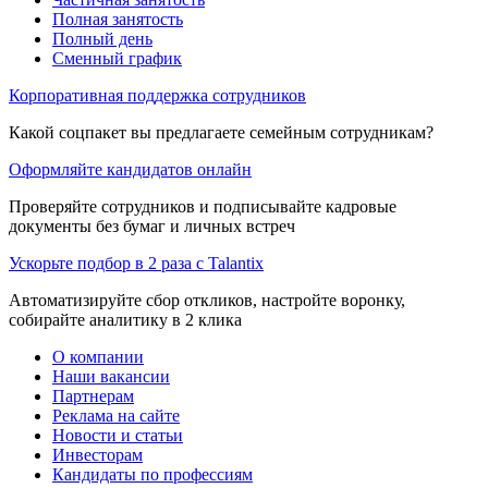
Полная занятость
Полный день
Сменный график
Корпоративная поддержка сотрудников
Какой соцпакет вы предлагаете семейным сотрудникам?
Оформляйте кандидатов онлайн
Проверяйте сотрудников и подписывайте кадровые
документы без бумаг и личных встреч
Ускорьте подбор в 2 раза с Talantix
Автоматизируйте сбор откликов, настройте воронку,
собирайте аналитику в 2 клика
О компании
Наши вакансии
Партнерам
Реклама на сайте
Новости и статьи
Инвесторам
Кандидаты по профессиям