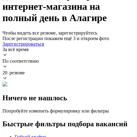
интернет-магазина на
полный день в Алагире
Чтобы видеть все резюме, зарегистрируйтесь
После регистрации покажем ещё 3 и откроем фото
Зарегистрироваться
За всё время
По соответствию
20 резюме
Ничего не нашлось
Попробуйте изменить формулировку или фильтры
Быстрые фильтры подбора вакансий
Гибкий график