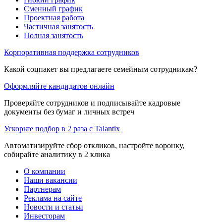
Сменный график
Проектная работа
Частичная занятость
Полная занятость
Корпоративная поддержка сотрудников
Какой соцпакет вы предлагаете семейным сотрудникам?
Оформляйте кандидатов онлайн
Проверяйте сотрудников и подписывайте кадровые
документы без бумаг и личных встреч
Ускорьте подбор в 2 раза с Talantix
Автоматизируйте сбор откликов, настройте воронку,
собирайте аналитику в 2 клика
О компании
Наши вакансии
Партнерам
Реклама на сайте
Новости и статьи
Инвесторам