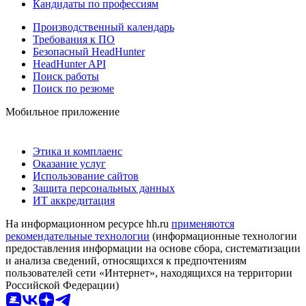
Кандидаты по профессиям
Производственный календарь
Требования к ПО
Безопасный HeadHunter
HeadHunter API
Поиск работы
Поиск по резюме
Мобильное приложение
Этика и комплаенс
Оказание услуг
Использование сайтов
Защита персональных данных
ИТ аккредитация
На информационном ресурсе hh.ru
применяются
рекомендательные технологии
(информационные технологии
предоставления информации на основе сбора, систематизации
и анализа сведений, относящихся к предпочтениям
пользователей сети «Интернет», находящихся на территории
Российской Федерации)