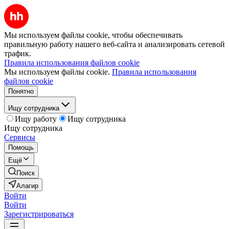
Мы используем файлы cookie, чтобы обеспечивать
правильную работу нашего веб-сайта и анализировать сетевой
трафик.
Правила использования файлов cookie
Мы используем файлы cookie.
Правила использования
файлов cookie
Понятно
Ищу сотрудника
Ищу работу
Ищу сотрудника
Ищу сотрудника
Сервисы
Помощь
Ещё
Поиск
Алагир
Войти
Войти
Зарегистрироваться