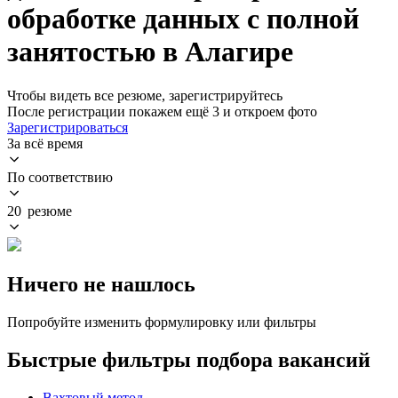
обработке данных с полной
занятостью в Алагире
Чтобы видеть все резюме, зарегистрируйтесь
После регистрации покажем ещё 3 и откроем фото
Зарегистрироваться
За всё время
По соответствию
20 резюме
Ничего не нашлось
Попробуйте изменить формулировку или фильтры
Быстрые фильтры подбора вакансий
Вахтовый метод