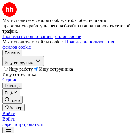
Мы используем файлы cookie, чтобы обеспечивать
правильную работу нашего веб-сайта и анализировать сетевой
трафик.
Правила использования файлов cookie
Мы используем файлы cookie.
Правила использования
файлов cookie
Понятно
Ищу сотрудника
Ищу работу
Ищу сотрудника
Ищу сотрудника
Сервисы
Помощь
Ещё
Поиск
Алагир
Войти
Войти
Зарегистрироваться