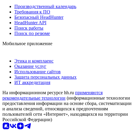
Производственный календарь
Требования к ПО
Безопасный HeadHunter
HeadHunter API
Поиск работы
Поиск по резюме
Мобильное приложение
Этика и комплаенс
Оказание услуг
Использование сайтов
Защита персональных данных
ИТ аккредитация
На информационном ресурсе hh.ru
применяются
рекомендательные технологии
(информационные технологии
предоставления информации на основе сбора, систематизации
и анализа сведений, относящихся к предпочтениям
пользователей сети «Интернет», находящихся на территории
Российской Федерации)