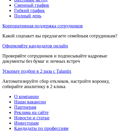
Сменный график
Гибкий график
Полный день
Корпоративная поддержка сотрудников
Какой соцпакет вы предлагаете семейным сотрудникам?
Оформляйте кандидатов онлайн
Проверяйте сотрудников и подписывайте кадровые
документы без бумаг и личных встреч
Ускорьте подбор в 2 раза с Talantix
Автоматизируйте сбор откликов, настройте воронку,
собирайте аналитику в 2 клика
О компании
Наши вакансии
Партнерам
Реклама на сайте
Новости и статьи
Инвесторам
Кандидаты по профессиям