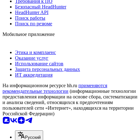
Требования к ПО
Безопасный HeadHunter
HeadHunter API
Поиск работы
Поиск по резюме
Мобильное приложение
Этика и комплаенс
Оказание услуг
Использование сайтов
Защита персональных данных
ИТ аккредитация
На информационном ресурсе hh.ru
применяются
рекомендательные технологии
(информационные технологии
предоставления информации на основе сбора, систематизации
и анализа сведений, относящихся к предпочтениям
пользователей сети «Интернет», находящихся на территории
Российской Федерации)
Русский