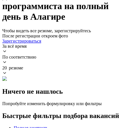
программиста на полный
день в Алагире
Чтобы видеть все резюме, зарегистрируйтесь
После регистрации откроем фото
Зарегистрироваться
За всё время
По соответствию
20 резюме
Ничего не нашлось
Попробуйте изменить формулировку или фильтры
Быстрые фильтры подбора вакансий
Полная занятость