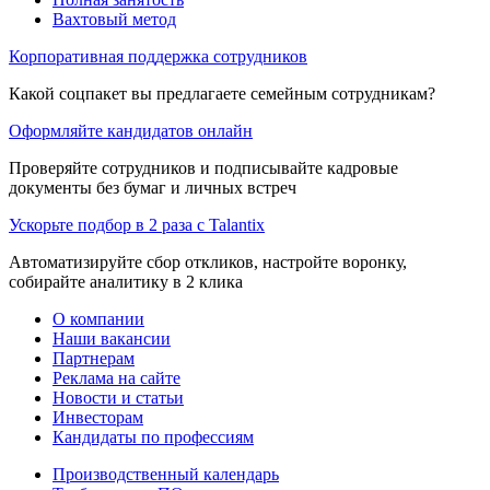
Вахтовый метод
Корпоративная поддержка сотрудников
Какой соцпакет вы предлагаете семейным сотрудникам?
Оформляйте кандидатов онлайн
Проверяйте сотрудников и подписывайте кадровые
документы без бумаг и личных встреч
Ускорьте подбор в 2 раза с Talantix
Автоматизируйте сбор откликов, настройте воронку,
собирайте аналитику в 2 клика
О компании
Наши вакансии
Партнерам
Реклама на сайте
Новости и статьи
Инвесторам
Кандидаты по профессиям
Производственный календарь