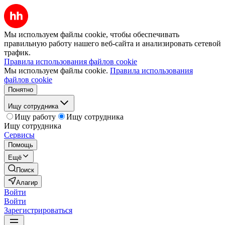
Мы используем файлы cookie, чтобы обеспечивать
правильную работу нашего веб-сайта и анализировать сетевой
трафик.
Правила использования файлов cookie
Мы используем файлы cookie.
Правила использования
файлов cookie
Понятно
Ищу сотрудника
Ищу работу
Ищу сотрудника
Ищу сотрудника
Сервисы
Помощь
Ещё
Поиск
Алагир
Войти
Войти
Зарегистрироваться