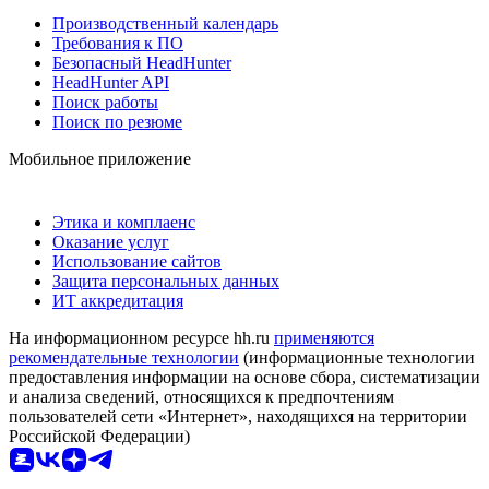
Производственный календарь
Требования к ПО
Безопасный HeadHunter
HeadHunter API
Поиск работы
Поиск по резюме
Мобильное приложение
Этика и комплаенс
Оказание услуг
Использование сайтов
Защита персональных данных
ИТ аккредитация
На информационном ресурсе hh.ru
применяются
рекомендательные технологии
(информационные технологии
предоставления информации на основе сбора, систематизации
и анализа сведений, относящихся к предпочтениям
пользователей сети «Интернет», находящихся на территории
Российской Федерации)