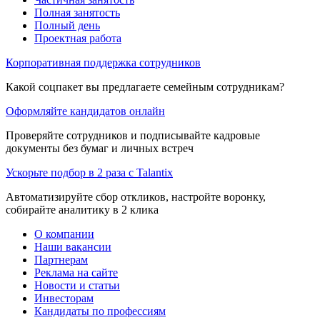
Полная занятость
Полный день
Проектная работа
Корпоративная поддержка сотрудников
Какой соцпакет вы предлагаете семейным сотрудникам?
Оформляйте кандидатов онлайн
Проверяйте сотрудников и подписывайте кадровые
документы без бумаг и личных встреч
Ускорьте подбор в 2 раза с Talantix
Автоматизируйте сбор откликов, настройте воронку,
собирайте аналитику в 2 клика
О компании
Наши вакансии
Партнерам
Реклама на сайте
Новости и статьи
Инвесторам
Кандидаты по профессиям