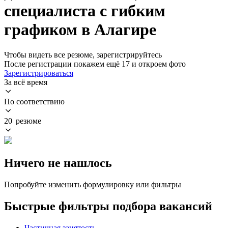
специалиста с гибким
графиком в Алагире
Чтобы видеть все резюме, зарегистрируйтесь
После регистрации покажем ещё 17 и откроем фото
Зарегистрироваться
За всё время
По соответствию
20 резюме
Ничего не нашлось
Попробуйте изменить формулировку или фильтры
Быстрые фильтры подбора вакансий
Частичная занятость