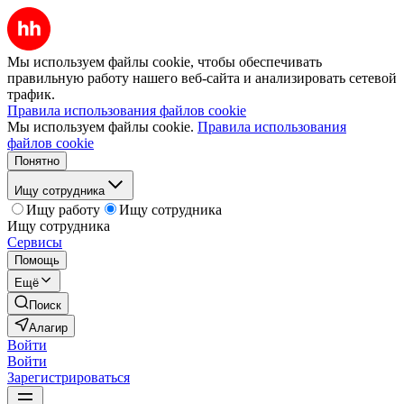
Мы используем файлы cookie, чтобы обеспечивать
правильную работу нашего веб-сайта и анализировать сетевой
трафик.
Правила использования файлов cookie
Мы используем файлы cookie.
Правила использования
файлов cookie
Понятно
Ищу сотрудника
Ищу работу
Ищу сотрудника
Ищу сотрудника
Сервисы
Помощь
Ещё
Поиск
Алагир
Войти
Войти
Зарегистрироваться