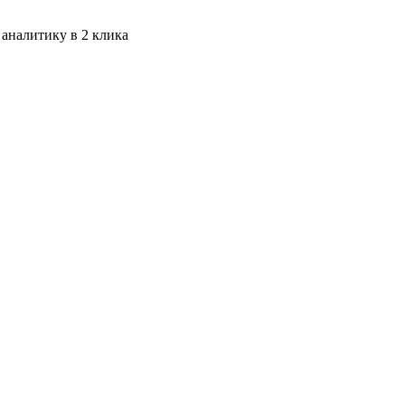
 аналитику в 2 клика