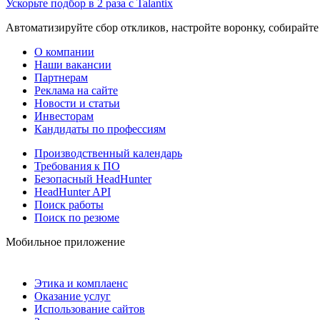
Ускорьте подбор в 2 раза с Talantix
Автоматизируйте сбор откликов, настройте воронку, собирайте
О компании
Наши вакансии
Партнерам
Реклама на сайте
Новости и статьи
Инвесторам
Кандидаты по профессиям
Производственный календарь
Требования к ПО
Безопасный HeadHunter
HeadHunter API
Поиск работы
Поиск по резюме
Мобильное приложение
Этика и комплаенс
Оказание услуг
Использование сайтов