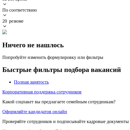
По соответствию
20 резюме
Ничего не нашлось
Попробуйте изменить формулировку или фильтры
Быстрые фильтры подбора вакансий
Полная занятость
Корпоративная поддержка сотрудников
Какой соцпакет вы предлагаете семейным сотрудникам?
Оформляйте кандидатов онлайн
Проверяйте сотрудников и подписывайте кадровые документы 