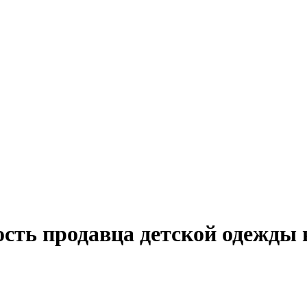
ость продавца детской одежды 