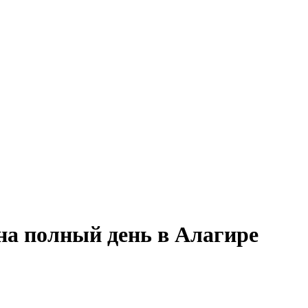
на полный день в Алагире