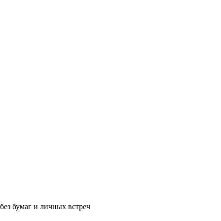
без бумаг и личных встреч