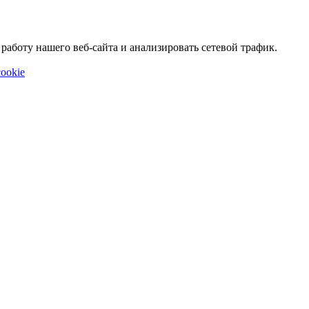
аботу нашего веб-сайта и анализировать сетевой трафик.
ookie