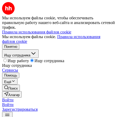
Мы используем файлы cookie, чтобы обеспечивать
правильную работу нашего веб-сайта и анализировать сетевой
трафик.
Правила использования файлов cookie
Мы используем файлы cookie.
Правила использования
файлов cookie
Понятно
Ищу сотрудника
Ищу работу
Ищу сотрудника
Ищу сотрудника
Сервисы
Помощь
Ещё
Поиск
Алагир
Войти
Войти
Зарегистрироваться