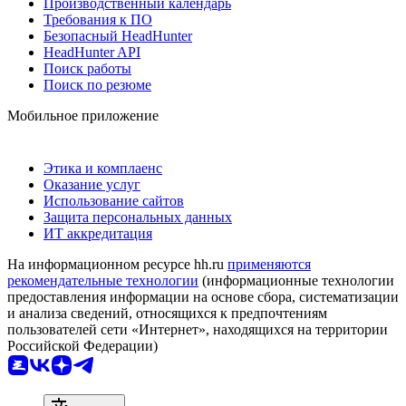
Производственный календарь
Требования к ПО
Безопасный HeadHunter
HeadHunter API
Поиск работы
Поиск по резюме
Мобильное приложение
Этика и комплаенс
Оказание услуг
Использование сайтов
Защита персональных данных
ИТ аккредитация
На информационном ресурсе hh.ru
применяются
рекомендательные технологии
(информационные технологии
предоставления информации на основе сбора, систематизации
и анализа сведений, относящихся к предпочтениям
пользователей сети «Интернет», находящихся на территории
Российской Федерации)