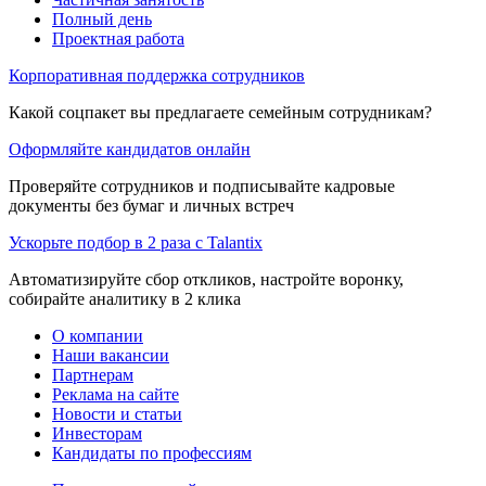
Полный день
Проектная работа
Корпоративная поддержка сотрудников
Какой соцпакет вы предлагаете семейным сотрудникам?
Оформляйте кандидатов онлайн
Проверяйте сотрудников и подписывайте кадровые
документы без бумаг и личных встреч
Ускорьте подбор в 2 раза с Talantix
Автоматизируйте сбор откликов, настройте воронку,
собирайте аналитику в 2 клика
О компании
Наши вакансии
Партнерам
Реклама на сайте
Новости и статьи
Инвесторам
Кандидаты по профессиям