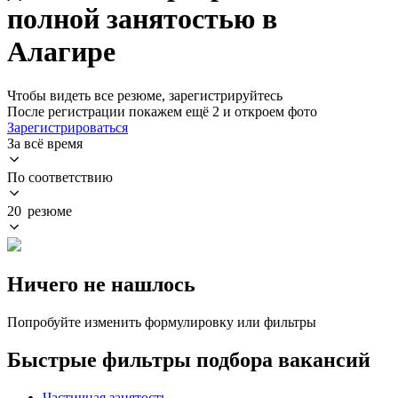
полной занятостью в
Алагире
Чтобы видеть все резюме, зарегистрируйтесь
После регистрации покажем ещё 2 и откроем фото
Зарегистрироваться
За всё время
По соответствию
20 резюме
Ничего не нашлось
Попробуйте изменить формулировку или фильтры
Быстрые фильтры подбора вакансий
Частичная занятость