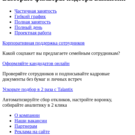
Частичная занятость
Гибкий график
Полная занятость
Полный день
Проектная работа
Корпоративная поддержка сотрудников
Какой соцпакет вы предлагаете семейным сотрудникам?
Оформляйте кандидатов онлайн
Проверяйте сотрудников и подписывайте кадровые
документы без бумаг и личных встреч
Ускорьте подбор в 2 раза с Talantix
Автоматизируйте сбор откликов, настройте воронку,
собирайте аналитику в 2 клика
О компании
Наши вакансии
Партнерам
Реклама на сайте