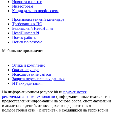
Новости и статьи
Инвесторам
Кандидаты по профессиям
Производственный календарь
Требования к ПО
Безопасный HeadHunter
HeadHunter API
Поиск работы
Поиск по резюме
Мобильное приложение
Этика и комплаенс
Оказание услуг
Использование сайтов
Защита персональных данных
ИТ аккредитация
На информационном ресурсе hh.ru
применяются
рекомендательные технологии
(информационные технологии
предоставления информации на основе сбора, систематизации
и анализа сведений, относящихся к предпочтениям
пользователей сети «Интернет», находящихся на территории