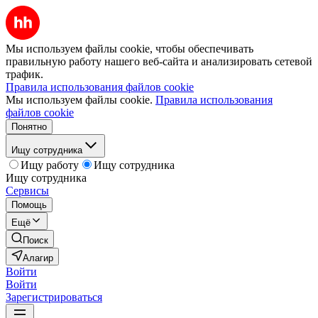
Мы используем файлы cookie, чтобы обеспечивать
правильную работу нашего веб-сайта и анализировать сетевой
трафик.
Правила использования файлов cookie
Мы используем файлы cookie.
Правила использования
файлов cookie
Понятно
Ищу сотрудника
Ищу работу
Ищу сотрудника
Ищу сотрудника
Сервисы
Помощь
Ещё
Поиск
Алагир
Войти
Войти
Зарегистрироваться