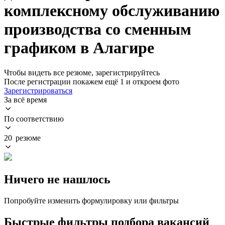
комплексному обслуживанию
производства со сменным
графиком в Алагире
Чтобы видеть все резюме, зарегистрируйтесь
После регистрации покажем ещё 1 и откроем фото
Зарегистрироваться
За всё время
По соответствию
20 резюме
Ничего не нашлось
Попробуйте изменить формулировку или фильтры
Быстрые фильтры подбора вакансий