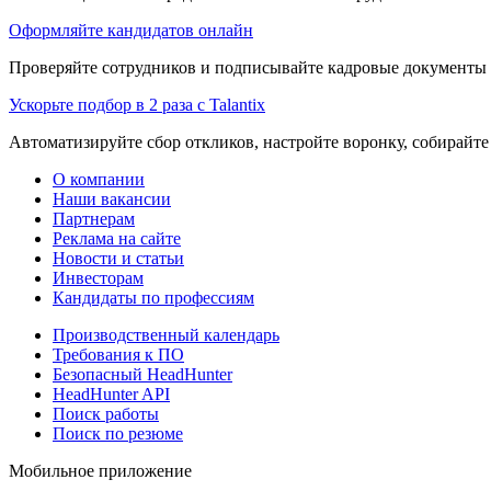
Оформляйте кандидатов онлайн
Проверяйте сотрудников и подписывайте кадровые документы 
Ускорьте подбор в 2 раза с Talantix
Автоматизируйте сбор откликов, настройте воронку, собирайте
О компании
Наши вакансии
Партнерам
Реклама на сайте
Новости и статьи
Инвесторам
Кандидаты по профессиям
Производственный календарь
Требования к ПО
Безопасный HeadHunter
HeadHunter API
Поиск работы
Поиск по резюме
Мобильное приложение