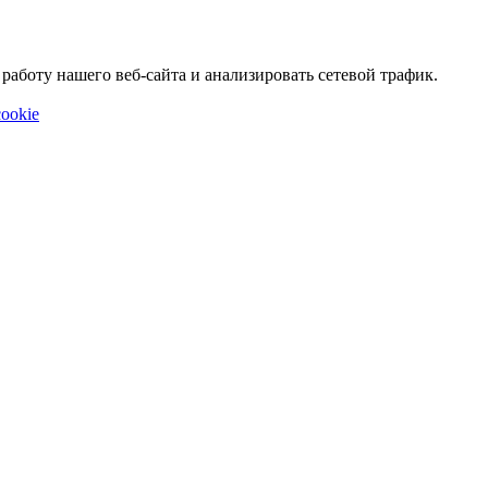
аботу нашего веб-сайта и анализировать сетевой трафик.
ookie