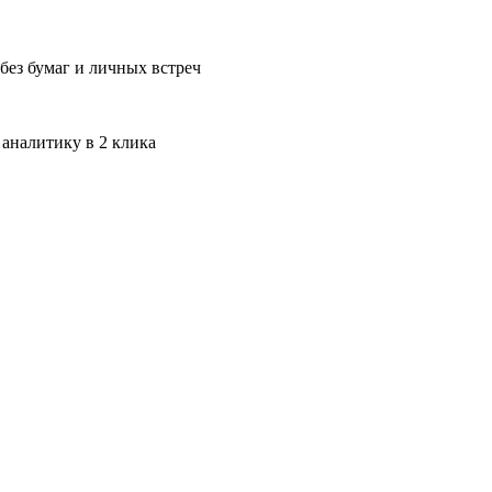
без бумаг и личных встреч
 аналитику в 2 клика