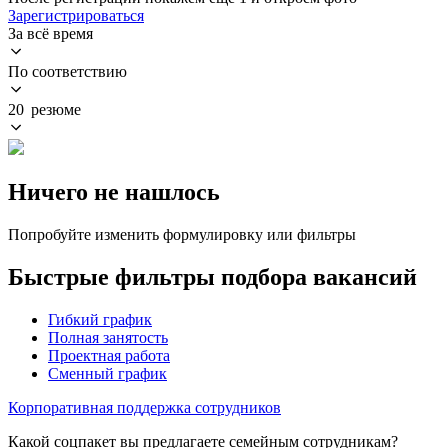
Зарегистрироваться
За всё время
По соответствию
20 резюме
Ничего не нашлось
Попробуйте изменить формулировку или фильтры
Быстрые фильтры подбора вакансий
Гибкий график
Полная занятость
Проектная работа
Сменный график
Корпоративная поддержка сотрудников
Какой соцпакет вы предлагаете семейным сотрудникам?