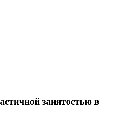
частичной занятостью в