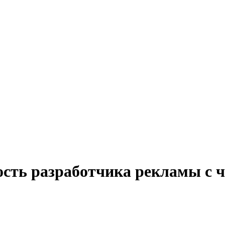
ость разработчика рекламы с 