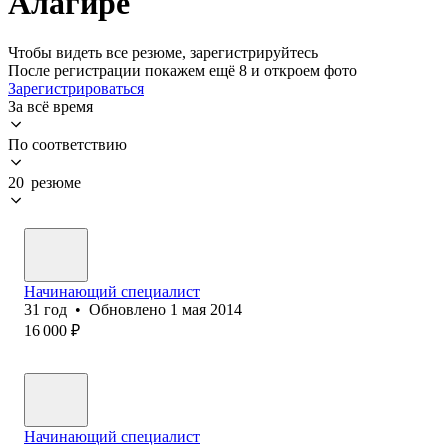
Алагире
Чтобы видеть все резюме, зарегистрируйтесь
После регистрации покажем ещё 8 и откроем фото
Зарегистрироваться
За всё время
По соответствию
20 резюме
Начинающий специалист
31
год
•
Обновлено
1 мая 2014
16 000
₽
Начинающий специалист