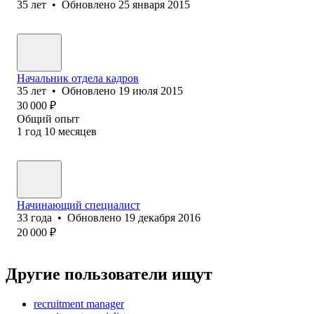
35
лет
•
Обновлено
25 января 2015
Начальник отдела кадров
35
лет
•
Обновлено
19 июля 2015
30 000
₽
Общий опыт
1
год
10
месяцев
Начинающий специалист
33
года
•
Обновлено
19 декабря 2016
20 000
₽
Другие пользователи ищут
recruitment manager