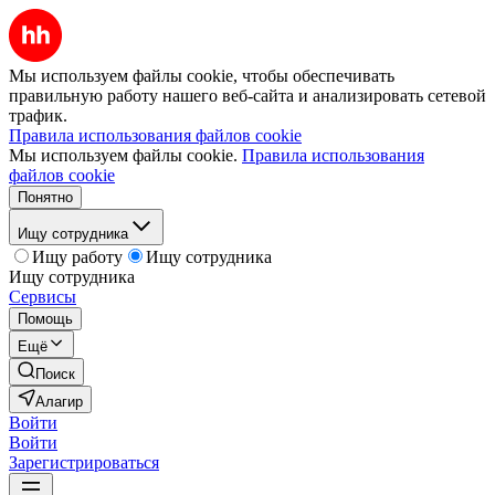
Мы используем файлы cookie, чтобы обеспечивать
правильную работу нашего веб-сайта и анализировать сетевой
трафик.
Правила использования файлов cookie
Мы используем файлы cookie.
Правила использования
файлов cookie
Понятно
Ищу сотрудника
Ищу работу
Ищу сотрудника
Ищу сотрудника
Сервисы
Помощь
Ещё
Поиск
Алагир
Войти
Войти
Зарегистрироваться