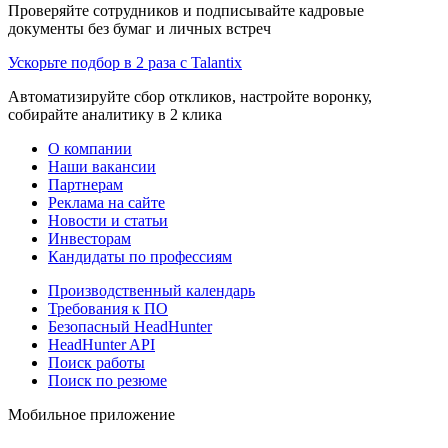
Проверяйте сотрудников и подписывайте кадровые
документы без бумаг и личных встреч
Ускорьте подбор в 2 раза с Talantix
Автоматизируйте сбор откликов, настройте воронку,
собирайте аналитику в 2 клика
О компании
Наши вакансии
Партнерам
Реклама на сайте
Новости и статьи
Инвесторам
Кандидаты по профессиям
Производственный календарь
Требования к ПО
Безопасный HeadHunter
HeadHunter API
Поиск работы
Поиск по резюме
Мобильное приложение