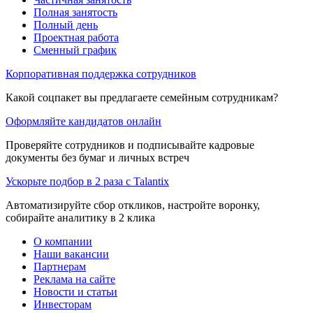
Полная занятость
Полный день
Проектная работа
Сменный график
Корпоративная поддержка сотрудников
Какой соцпакет вы предлагаете семейным сотрудникам?
Оформляйте кандидатов онлайн
Проверяйте сотрудников и подписывайте кадровые
документы без бумаг и личных встреч
Ускорьте подбор в 2 раза с Talantix
Автоматизируйте сбор откликов, настройте воронку,
собирайте аналитику в 2 клика
О компании
Наши вакансии
Партнерам
Реклама на сайте
Новости и статьи
Инвесторам