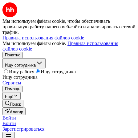
Мы используем файлы cookie, чтобы обеспечивать
правильную работу нашего веб-сайта и анализировать сетевой
трафик.
Правила использования файлов cookie
Мы используем файлы cookie.
Правила использования
файлов cookie
Понятно
Ищу сотрудника
Ищу работу
Ищу сотрудника
Ищу сотрудника
Сервисы
Помощь
Ещё
Поиск
Алагир
Войти
Войти
Зарегистрироваться