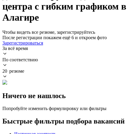
центра с гибким графиком в
Алагире
Чтобы видеть все резюме, зарегистрируйтесь
После регистрации покажем ещё 6 и откроем фото
Зарегистрироваться
За всё время
По соответствию
20 резюме
Ничего не нашлось
Попробуйте изменить формулировку или фильтры
Быстрые фильтры подбора вакансий
Частичная занятость