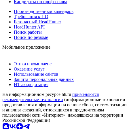
Кандидаты по профессиям
Производственный календарь
Требования к ПО
Безопасный HeadHunter
HeadHunter API
Поиск работы
Поиск по резюме
Мобильное приложение
Этика и комплаенс
Оказание услуг
Использование сайтов
Защита персональных данных
ИТ аккредитация
На информационном ресурсе hh.ru
применяются
рекомендательные технологии
(информационные технологии
предоставления информации на основе сбора, систематизации
и анализа сведений, относящихся к предпочтениям
пользователей сети «Интернет», находящихся на территории
Российской Федерации)