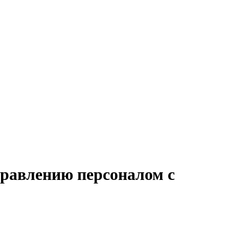
правлению персоналом с