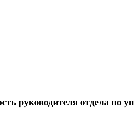
ость руководителя отдела по у