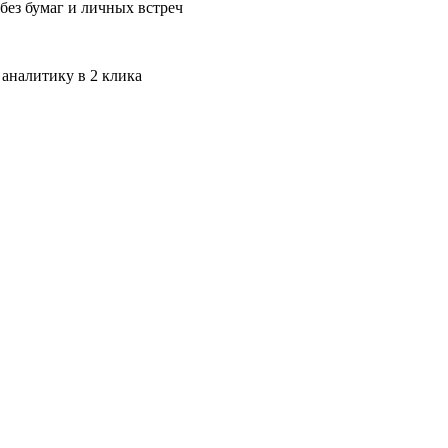
без бумаг и личных встреч
 аналитику в 2 клика