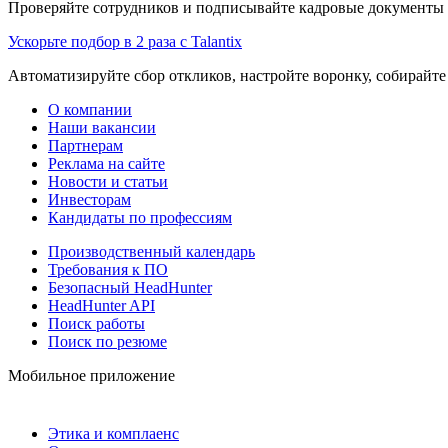
Проверяйте сотрудников и подписывайте кадровые документы 
Ускорьте подбор в 2 раза с Talantix
Автоматизируйте сбор откликов, настройте воронку, собирайте
О компании
Наши вакансии
Партнерам
Реклама на сайте
Новости и статьи
Инвесторам
Кандидаты по профессиям
Производственный календарь
Требования к ПО
Безопасный HeadHunter
HeadHunter API
Поиск работы
Поиск по резюме
Мобильное приложение
Этика и комплаенс