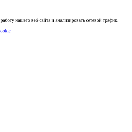
аботу нашего веб-сайта и анализировать сетевой трафик.
ookie