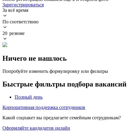
Зарегистрироваться
За всё время
По соответствию
20 резюме
Ничего не нашлось
Попробуйте изменить формулировку или фильтры
Быстрые фильтры подбора вакансий
Полный день
Корпоративная поддержка сотрудников
Какой соцпакет вы предлагаете семейным сотрудникам?
Оформляйте кандидатов онлайн