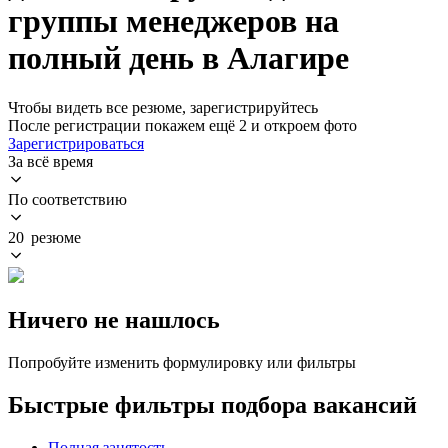
группы менеджеров на
полный день в Алагире
Чтобы видеть все резюме, зарегистрируйтесь
После регистрации покажем ещё 2 и откроем фото
Зарегистрироваться
За всё время
По соответствию
20 резюме
Ничего не нашлось
Попробуйте изменить формулировку или фильтры
Быстрые фильтры подбора вакансий
Полная занятость