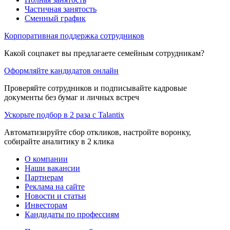
Частичная занятость
Сменный график
Корпоративная поддержка сотрудников
Какой соцпакет вы предлагаете семейным сотрудникам?
Оформляйте кандидатов онлайн
Проверяйте сотрудников и подписывайте кадровые
документы без бумаг и личных встреч
Ускорьте подбор в 2 раза с Talantix
Автоматизируйте сбор откликов, настройте воронку,
собирайте аналитику в 2 клика
О компании
Наши вакансии
Партнерам
Реклама на сайте
Новости и статьи
Инвесторам
Кандидаты по профессиям