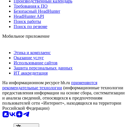
Производственный календарь
Требования к ПО
Безопасный HeadHunter
HeadHunter API
Поиск работы
Поиск по резюме
Мобильное приложение
Этика и комплаенс
Оказание услуг
Использование сайтов
Защита персональных данных
ИТ аккредитация
На информационном ресурсе hh.ru
применяются
рекомендательные технологии
(информационные технологии
предоставления информации на основе сбора, систематизации
и анализа сведений, относящихся к предпочтениям
пользователей сети «Интернет», находящихся на территории
Российской Федерации)