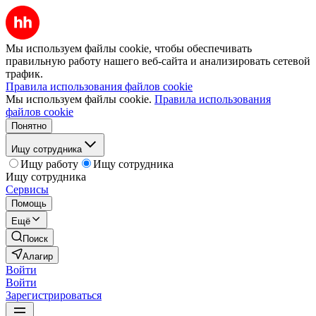
Мы используем файлы cookie, чтобы обеспечивать
правильную работу нашего веб-сайта и анализировать сетевой
трафик.
Правила использования файлов cookie
Мы используем файлы cookie.
Правила использования
файлов cookie
Понятно
Ищу сотрудника
Ищу работу
Ищу сотрудника
Ищу сотрудника
Сервисы
Помощь
Ещё
Поиск
Алагир
Войти
Войти
Зарегистрироваться