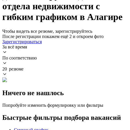
отдела недвижимости с
гибким графиком в Алагире
Чтобы видеть все резюме, зарегистрируйтесь
После регистрации покажем ещё 2 и откроем фото
Зарегистрироваться
За всё время
По соответствию
20 резюме
Ничего не нашлось
Попробуйте изменить формулировку или фильтры
Быстрые фильтры подбора вакансий
Сменный график