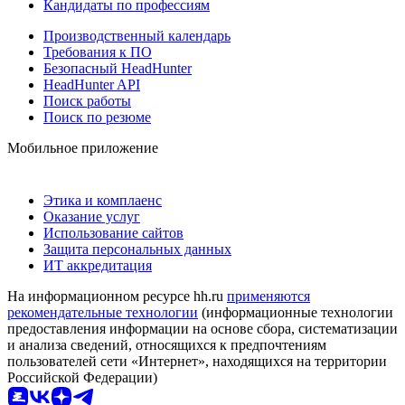
Кандидаты по профессиям
Производственный календарь
Требования к ПО
Безопасный HeadHunter
HeadHunter API
Поиск работы
Поиск по резюме
Мобильное приложение
Этика и комплаенс
Оказание услуг
Использование сайтов
Защита персональных данных
ИТ аккредитация
На информационном ресурсе hh.ru
применяются
рекомендательные технологии
(информационные технологии
предоставления информации на основе сбора, систематизации
и анализа сведений, относящихся к предпочтениям
пользователей сети «Интернет», находящихся на территории
Российской Федерации)