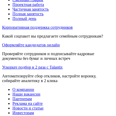
Проектная работа
Частичная занятость
Полная занятость
Полный день
Корпоративная поддержка сотрудников
Какой соцпакет вы предлагаете семейным сотрудникам?
Оформляйте кандидатов онлайн
Проверяйте сотрудников и подписывайте кадровые
документы без бумаг и личных встреч
Ускорьте подбор в 2 раза с Talantix
Автоматизируйте сбор откликов, настройте воронку,
собирайте аналитику в 2 клика
О компании
Наши вакансии
Партнерам
Реклама на сайте
Новости и статьи
Инвесторам