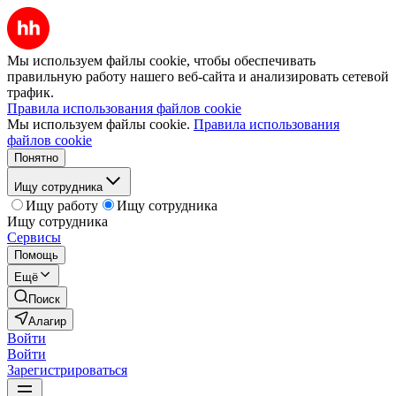
Мы используем файлы cookie, чтобы обеспечивать
правильную работу нашего веб-сайта и анализировать сетевой
трафик.
Правила использования файлов cookie
Мы используем файлы cookie.
Правила использования
файлов cookie
Понятно
Ищу сотрудника
Ищу работу
Ищу сотрудника
Ищу сотрудника
Сервисы
Помощь
Ещё
Поиск
Алагир
Войти
Войти
Зарегистрироваться