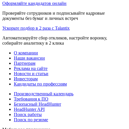
Оформляйте кандидатов онлайн
Проверяйте сотрудников и подписывайте кадровые
документы без бумаг и личных встреч
Ускорьте подбор в 2 раза с Talantix
Автоматизируйте сбор откликов, настройте воронку,
собирайте аналитику в 2 клика
О компании
Наши вакансии
Партнерам
Реклама на сайте
Новости и статьи
Инвесторам
Кандидаты по профессиям
Производственный календарь
Требования к ПО
Безопасный HeadHunter
HeadHunter API
Поиск работы
Поиск по резюме