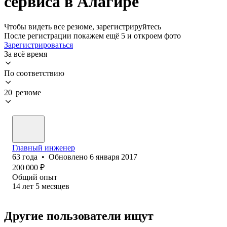
сервиса в Алагире
Чтобы видеть все резюме, зарегистрируйтесь
После регистрации покажем ещё 5 и откроем фото
Зарегистрироваться
За всё время
По соответствию
20 резюме
Главный инженер
63
года
•
Обновлено
6 января 2017
200 000
₽
Общий опыт
14
лет
5
месяцев
Другие пользователи ищут