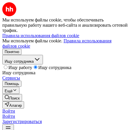
Мы используем файлы cookie, чтобы обеспечивать
правильную работу нашего веб-сайта и анализировать сетевой
трафик.
Правила использования файлов cookie
Мы используем файлы cookie.
Правила использования
файлов cookie
Понятно
Ищу сотрудника
Ищу работу
Ищу сотрудника
Ищу сотрудника
Сервисы
Помощь
Ещё
Поиск
Алагир
Войти
Войти
Зарегистрироваться