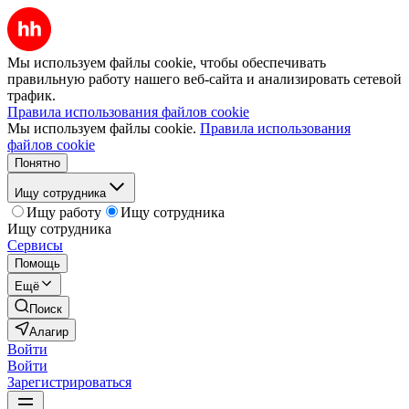
Мы используем файлы cookie, чтобы обеспечивать
правильную работу нашего веб-сайта и анализировать сетевой
трафик.
Правила использования файлов cookie
Мы используем файлы cookie.
Правила использования
файлов cookie
Понятно
Ищу сотрудника
Ищу работу
Ищу сотрудника
Ищу сотрудника
Сервисы
Помощь
Ещё
Поиск
Алагир
Войти
Войти
Зарегистрироваться