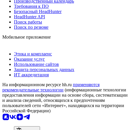
Производственный календарь
Требования к ПО
Безопасный HeadHunter
HeadHunter API
Поиск работы
Поиск по резюме
Мобильное приложение
Этика и комплаенс
Оказание услуг
Использование сайтов
Защита персональных данных
ИТ аккредитация
На информационном ресурсе hh.ru
применяются
рекомендательные технологии
(информационные технологии
предоставления информации на основе сбора, систематизации
и анализа сведений, относящихся к предпочтениям
пользователей сети «Интернет», находящихся на территории
Российской Федерации)