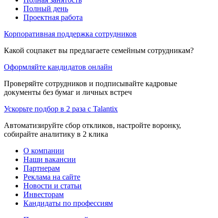
Полный день
Проектная работа
Корпоративная поддержка сотрудников
Какой соцпакет вы предлагаете семейным сотрудникам?
Оформляйте кандидатов онлайн
Проверяйте сотрудников и подписывайте кадровые
документы без бумаг и личных встреч
Ускорьте подбор в 2 раза с Talantix
Автоматизируйте сбор откликов, настройте воронку,
собирайте аналитику в 2 клика
О компании
Наши вакансии
Партнерам
Реклама на сайте
Новости и статьи
Инвесторам
Кандидаты по профессиям