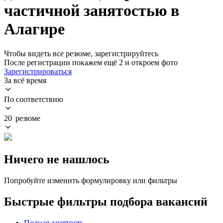
частичной занятостью в
Алагире
Чтобы видеть все резюме, зарегистрируйтесь
После регистрации покажем ещё 2 и откроем фото
Зарегистрироваться
За всё время
По соответствию
20 резюме
Ничего не нашлось
Попробуйте изменить формулировку или фильтры
Быстрые фильтры подбора вакансий
Полная занятость