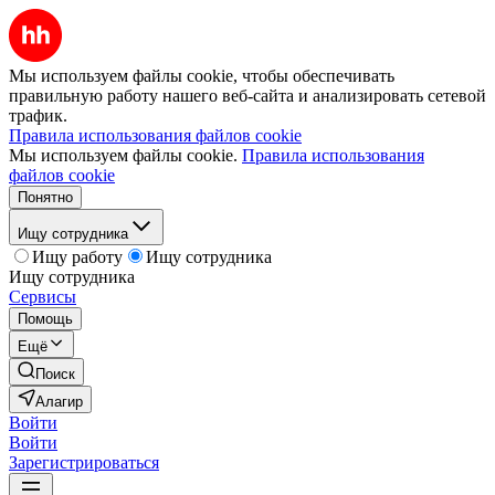
Мы используем файлы cookie, чтобы обеспечивать
правильную работу нашего веб-сайта и анализировать сетевой
трафик.
Правила использования файлов cookie
Мы используем файлы cookie.
Правила использования
файлов cookie
Понятно
Ищу сотрудника
Ищу работу
Ищу сотрудника
Ищу сотрудника
Сервисы
Помощь
Ещё
Поиск
Алагир
Войти
Войти
Зарегистрироваться