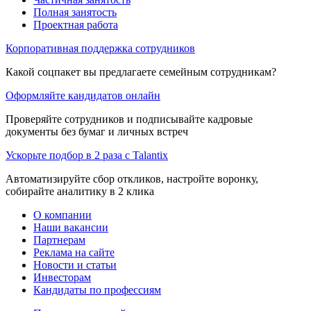
Полная занятость
Проектная работа
Корпоративная поддержка сотрудников
Какой соцпакет вы предлагаете семейным сотрудникам?
Оформляйте кандидатов онлайн
Проверяйте сотрудников и подписывайте кадровые
документы без бумаг и личных встреч
Ускорьте подбор в 2 раза с Talantix
Автоматизируйте сбор откликов, настройте воронку,
собирайте аналитику в 2 клика
О компании
Наши вакансии
Партнерам
Реклама на сайте
Новости и статьи
Инвесторам
Кандидаты по профессиям