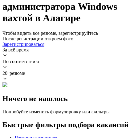
администратора Windows
вахтой в Алагире
Чтобы видеть все резюме, зарегистрируйтесь
После регистрации откроем фото
Зарегистрироваться
За всё время
По соответствию
20 резюме
Ничего не нашлось
Попробуйте изменить формулировку или фильтры
Быстрые фильтры подбора вакансий
Частичная занятость