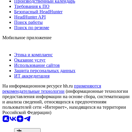
Производственный календарь
Требования к ПО
Безопасный HeadHunter
HeadHunter API
Поиск работы
Поиск по резюме
Мобильное приложение
Этика и комплаенс
Оказание услуг
Использование сайтов
Защита персональных данных
ИТ аккредитация
На информационном ресурсе hh.ru
применяются
рекомендательные технологии
(информационные технологии
предоставления информации на основе сбора, систематизации
и анализа сведений, относящихся к предпочтениям
пользователей сети «Интернет», находящихся на территории
Российской Федерации)