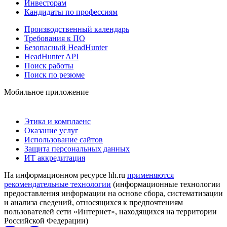
Инвесторам
Кандидаты по профессиям
Производственный календарь
Требования к ПО
Безопасный HeadHunter
HeadHunter API
Поиск работы
Поиск по резюме
Мобильное приложение
Этика и комплаенс
Оказание услуг
Использование сайтов
Защита персональных данных
ИТ аккредитация
На информационном ресурсе hh.ru
применяются
рекомендательные технологии
(информационные технологии
предоставления информации на основе сбора, систематизации
и анализа сведений, относящихся к предпочтениям
пользователей сети «Интернет», находящихся на территории
Российской Федерации)