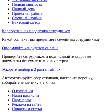
Полная занятость
Полный день
Проектная работа
Сменный график
Вахтовый метод
Корпоративная поддержка сотрудников
Какой соцпакет вы предлагаете семейным сотрудникам?
Оформляйте кандидатов онлайн
Проверяйте сотрудников и подписывайте кадровые
документы без бумаг и личных встреч
Ускорьте подбор в 2 раза с Talantix
Автоматизируйте сбор откликов, настройте воронку,
собирайте аналитику в 2 клика
О компании
Наши вакансии
Партнерам
Реклама на сайте
Новости и статьи