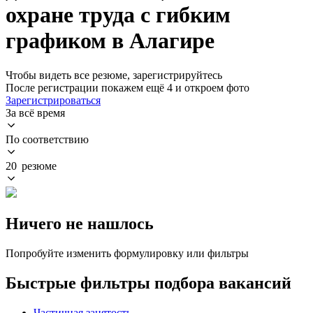
охране труда с гибким
графиком в Алагире
Чтобы видеть все резюме, зарегистрируйтесь
После регистрации покажем ещё 4 и откроем фото
Зарегистрироваться
За всё время
По соответствию
20 резюме
Ничего не нашлось
Попробуйте изменить формулировку или фильтры
Быстрые фильтры подбора вакансий
Частичная занятость