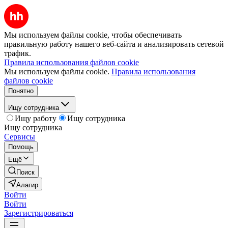
Мы используем файлы cookie, чтобы обеспечивать
правильную работу нашего веб-сайта и анализировать сетевой
трафик.
Правила использования файлов cookie
Мы используем файлы cookie.
Правила использования
файлов cookie
Понятно
Ищу сотрудника
Ищу работу
Ищу сотрудника
Ищу сотрудника
Сервисы
Помощь
Ещё
Поиск
Алагир
Войти
Войти
Зарегистрироваться