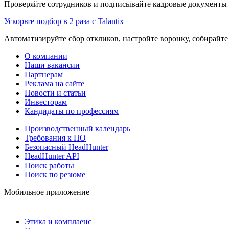
Проверяйте сотрудников и подписывайте кадровые документы 
Ускорьте подбор в 2 раза с Talantix
Автоматизируйте сбор откликов, настройте воронку, собирайте
О компании
Наши вакансии
Партнерам
Реклама на сайте
Новости и статьи
Инвесторам
Кандидаты по профессиям
Производственный календарь
Требования к ПО
Безопасный HeadHunter
HeadHunter API
Поиск работы
Поиск по резюме
Мобильное приложение
Этика и комплаенс