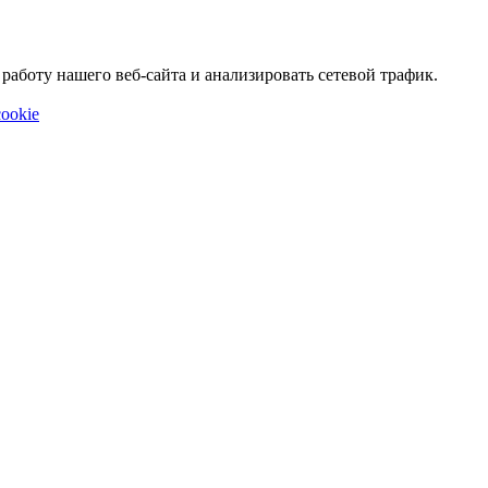
аботу нашего веб-сайта и анализировать сетевой трафик.
ookie