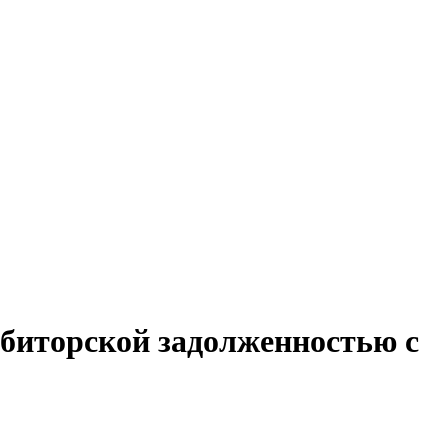
ебиторской задолженностью с