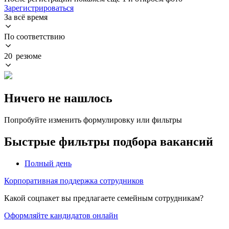
Зарегистрироваться
За всё время
По соответствию
20 резюме
Ничего не нашлось
Попробуйте изменить формулировку или фильтры
Быстрые фильтры подбора вакансий
Полный день
Корпоративная поддержка сотрудников
Какой соцпакет вы предлагаете семейным сотрудникам?
Оформляйте кандидатов онлайн