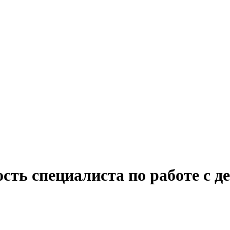
сть специалиста по работе с д