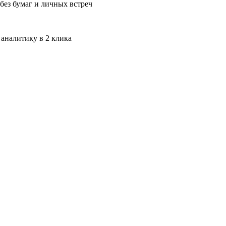
без бумаг и личных встреч
 аналитику в 2 клика