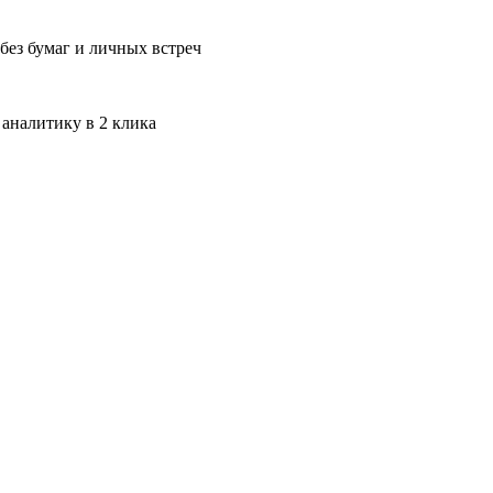
без бумаг и личных встреч
 аналитику в 2 клика