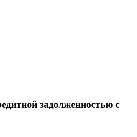
кредитной задолженностью с