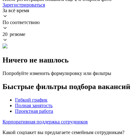
Зарегистрироваться
За всё время
По соответствию
20 резюме
Ничего не нашлось
Попробуйте изменить формулировку или фильтры
Быстрые фильтры подбора вакансий
Гибкий график
Полная занятость
Проектная работа
Корпоративная поддержка сотрудников
Какой соцпакет вы предлагаете семейным сотрудникам?