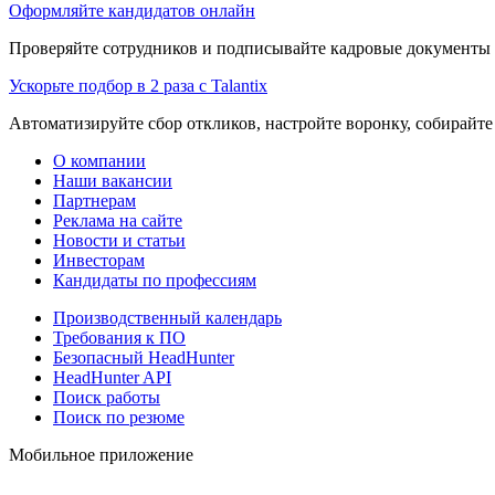
Оформляйте кандидатов онлайн
Проверяйте сотрудников и подписывайте кадровые документы 
Ускорьте подбор в 2 раза с Talantix
Автоматизируйте сбор откликов, настройте воронку, собирайте
О компании
Наши вакансии
Партнерам
Реклама на сайте
Новости и статьи
Инвесторам
Кандидаты по профессиям
Производственный календарь
Требования к ПО
Безопасный HeadHunter
HeadHunter API
Поиск работы
Поиск по резюме
Мобильное приложение