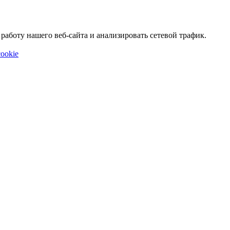
аботу нашего веб-сайта и анализировать сетевой трафик.
ookie