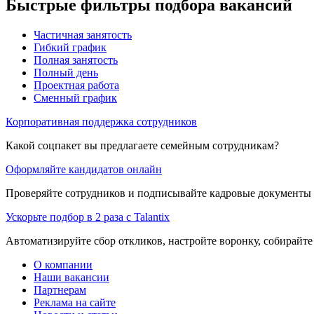
Быстрые фильтры подбора вакансий
Частичная занятость
Гибкий график
Полная занятость
Полный день
Проектная работа
Сменный график
Корпоративная поддержка сотрудников
Какой соцпакет вы предлагаете семейным сотрудникам?
Оформляйте кандидатов онлайн
Проверяйте сотрудников и подписывайте кадровые документы 
Ускорьте подбор в 2 раза с Talantix
Автоматизируйте сбор откликов, настройте воронку, собирайте
О компании
Наши вакансии
Партнерам
Реклама на сайте