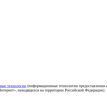
ные технологии
(информационные технологии предоставления ин
Интернет», находящихся на территории Российской Федерации)