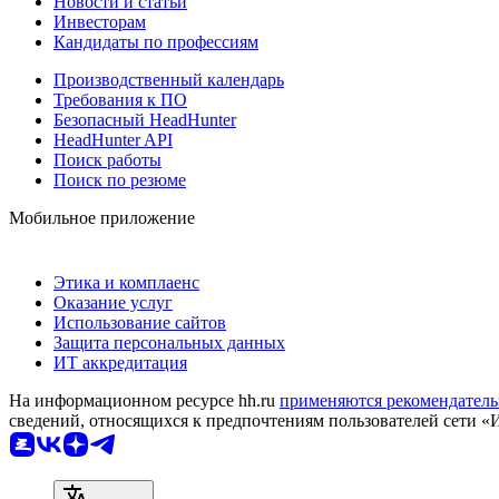
Новости и статьи
Инвесторам
Кандидаты по профессиям
Производственный календарь
Требования к ПО
Безопасный HeadHunter
HeadHunter API
Поиск работы
Поиск по резюме
Мобильное приложение
Этика и комплаенс
Оказание услуг
Использование сайтов
Защита персональных данных
ИТ аккредитация
На информационном ресурсе hh.ru
применяются рекомендатель
сведений, относящихся к предпочтениям пользователей сети «