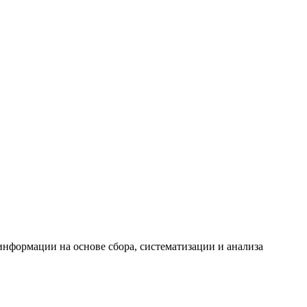
формации на основе сбора, систематизации и анализа