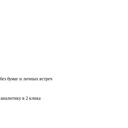
без бумаг и личных встреч
 аналитику в 2 клика