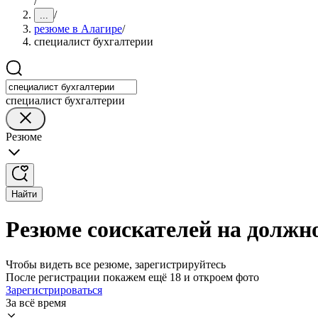
/
/
...
резюме в Алагире
/
специалист бухгалтерии
специалист бухгалтерии
Резюме
Найти
Резюме соискателей на должн
Чтобы видеть все резюме, зарегистрируйтесь
После регистрации покажем ещё 18 и откроем фото
Зарегистрироваться
За всё время