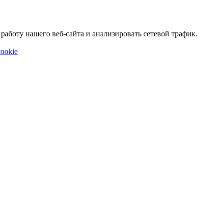
аботу нашего веб-сайта и анализировать сетевой трафик.
ookie