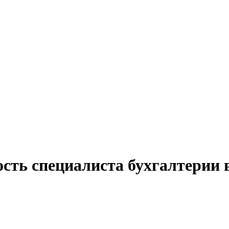
ость специалиста бухгалтерии 