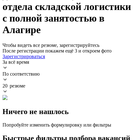
отдела складской логистики
с полной занятостью в
Алагире
Чтобы видеть все резюме, зарегистрируйтесь
После регистрации покажем ещё 3 и откроем фото
Зарегистрироваться
За всё время
По соответствию
20 резюме
Ничего не нашлось
Попробуйте изменить формулировку или фильтры
Быстрые фильтры подбора вакансий