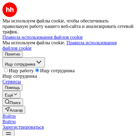
Мы используем файлы cookie, чтобы обеспечивать
правильную работу нашего веб-сайта и анализировать сетевой
трафик.
Правила использования файлов cookie
Мы используем файлы cookie.
Правила использования
файлов cookie
Понятно
Ищу сотрудника
Ищу работу
Ищу сотрудника
Ищу сотрудника
Сервисы
Помощь
Ещё
Поиск
Алагир
Войти
Войти
Зарегистрироваться