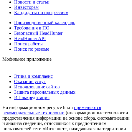
Новости и статьи
Инвесторам
Кандидаты по профессиям
Производственный календарь
Требования к ПО
Безопасный HeadHunter
HeadHunter API
Поиск работы
Поиск по резюме
Мобильное приложение
Этика и комплаенс
Оказание услуг
Использование сайтов
Защита персональных данных
ИТ аккредитация
На информационном ресурсе hh.ru
применяются
рекомендательные технологии
(информационные технологии
предоставления информации на основе сбора, систематизации
и анализа сведений, относящихся к предпочтениям
пользователей сети «Интернет», находящихся на территории