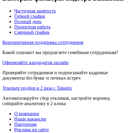
Частичная занятость
Гибкий график
Полный день
Проектная работа
Сменный график
Корпоративная поддержка сотрудников
Какой соцпакет вы предлагаете семейным сотрудникам?
Оформляйте кандидатов онлайн
Проверяйте сотрудников и подписывайте кадровые
документы без бумаг и личных встреч
Ускорьте подбор в 2 раза с Talantix
Автоматизируйте сбор откликов, настройте воронку,
собирайте аналитику в 2 клика
О компании
Наши вакансии
Партнерам
Реклама на сайте