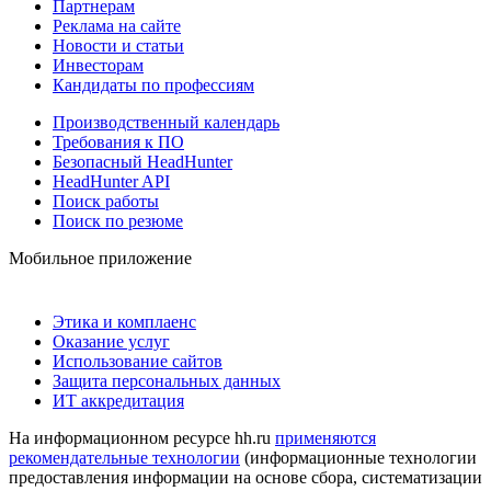
Партнерам
Реклама на сайте
Новости и статьи
Инвесторам
Кандидаты по профессиям
Производственный календарь
Требования к ПО
Безопасный HeadHunter
HeadHunter API
Поиск работы
Поиск по резюме
Мобильное приложение
Этика и комплаенс
Оказание услуг
Использование сайтов
Защита персональных данных
ИТ аккредитация
На информационном ресурсе hh.ru
применяются
рекомендательные технологии
(информационные технологии
предоставления информации на основе сбора, систематизации