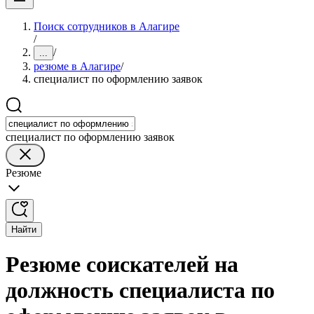
Поиск сотрудников в Алагире
/
/
...
резюме в Алагире
/
специалист по оформлению заявок
специалист по оформлению заявок
Резюме
Найти
Резюме соискателей на
должность специалиста по