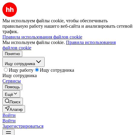
Мы используем файлы cookie, чтобы обеспечивать
правильную работу нашего веб-сайта и анализировать сетевой
трафик.
Правила использования файлов cookie
Мы используем файлы cookie.
Правила использования
файлов cookie
Понятно
Ищу сотрудника
Ищу работу
Ищу сотрудника
Ищу сотрудника
Сервисы
Помощь
Ещё
Поиск
Алагир
Войти
Войти
Зарегистрироваться