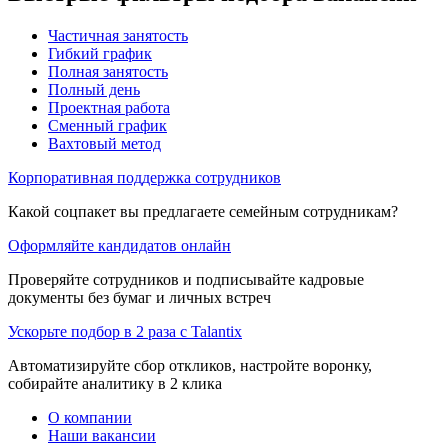
Частичная занятость
Гибкий график
Полная занятость
Полный день
Проектная работа
Сменный график
Вахтовый метод
Корпоративная поддержка сотрудников
Какой соцпакет вы предлагаете семейным сотрудникам?
Оформляйте кандидатов онлайн
Проверяйте сотрудников и подписывайте кадровые
документы без бумаг и личных встреч
Ускорьте подбор в 2 раза с Talantix
Автоматизируйте сбор откликов, настройте воронку,
собирайте аналитику в 2 клика
О компании
Наши вакансии