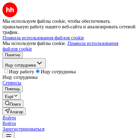
Мы используем файлы cookie, чтобы обеспечивать
правильную работу нашего веб-сайта и анализировать сетевой
трафик.
Правила использования файлов cookie
Мы используем файлы cookie.
Правила использования
файлов cookie
Понятно
Ищу сотрудника
Ищу работу
Ищу сотрудника
Ищу сотрудника
Сервисы
Помощь
Ещё
Поиск
Алагир
Войти
Войти
Зарегистрироваться