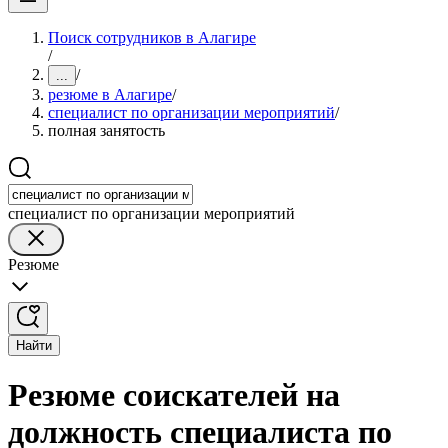
Поиск сотрудников в Алагире
/
/
...
резюме в Алагире
/
специалист по организации мероприятий
/
полная занятость
специалист по организации мероприятий
Резюме
Найти
Резюме соискателей на
должность специалиста по