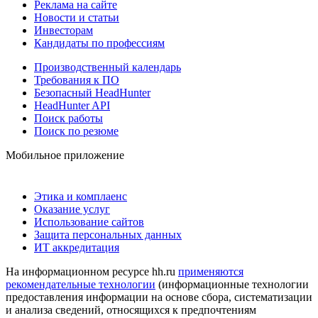
Реклама на сайте
Новости и статьи
Инвесторам
Кандидаты по профессиям
Производственный календарь
Требования к ПО
Безопасный HeadHunter
HeadHunter API
Поиск работы
Поиск по резюме
Мобильное приложение
Этика и комплаенс
Оказание услуг
Использование сайтов
Защита персональных данных
ИТ аккредитация
На информационном ресурсе hh.ru
применяются
рекомендательные технологии
(информационные технологии
предоставления информации на основе сбора, систематизации
и анализа сведений, относящихся к предпочтениям