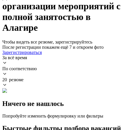
организации мероприятий с
полной занятостью в
Алагире
Чтобы видеть все резюме, зарегистрируйтесь
После регистрации покажем ещё 7 и откроем фото
Зарегистрироваться
За всё время
По соответствию
20 резюме
Ничего не нашлось
Попробуйте изменить формулировку или фильтры
Быстрые фильтры подбора вакансий