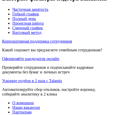
Частичная занятость
Гибкий график
Полный день
Проектная работа
Сменный график
Вахтовый метод
Корпоративная поддержка сотрудников
Какой соцпакет вы предлагаете семейным сотрудникам?
Оформляйте кандидатов онлайн
Проверяйте сотрудников и подписывайте кадровые
документы без бумаг и личных встреч
Ускорьте подбор в 2 раза с Talantix
Автоматизируйте сбор откликов, настройте воронку,
собирайте аналитику в 2 клика
О компании
Наши вакансии
Партнерам