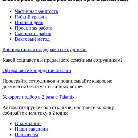
Частичная занятость
Гибкий график
Полный день
Проектная работа
Сменный график
Вахтовый метод
Корпоративная поддержка сотрудников
Какой соцпакет вы предлагаете семейным сотрудникам?
Оформляйте кандидатов онлайн
Проверяйте сотрудников и подписывайте кадровые
документы без бумаг и личных встреч
Ускорьте подбор в 2 раза с Talantix
Автоматизируйте сбор откликов, настройте воронку,
собирайте аналитику в 2 клика
О компании
Наши вакансии
Партнерам