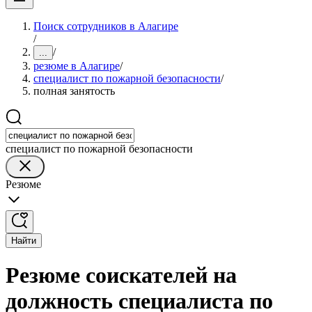
Поиск сотрудников в Алагире
/
/
...
резюме в Алагире
/
специалист по пожарной безопасности
/
полная занятость
специалист по пожарной безопасности
Резюме
Найти
Резюме соискателей на
должность специалиста по