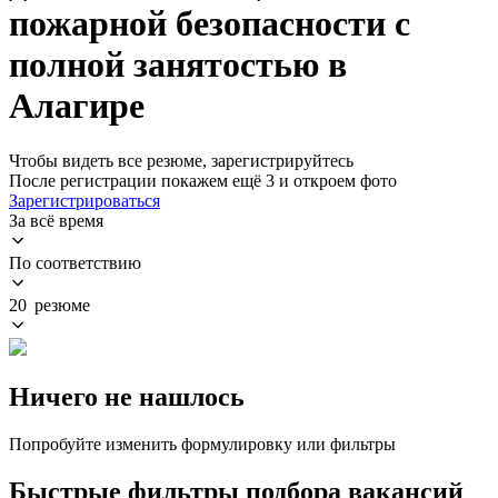
пожарной безопасности с
полной занятостью в
Алагире
Чтобы видеть все резюме, зарегистрируйтесь
После регистрации покажем ещё 3 и откроем фото
Зарегистрироваться
За всё время
По соответствию
20 резюме
Ничего не нашлось
Попробуйте изменить формулировку или фильтры
Быстрые фильтры подбора вакансий