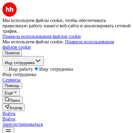
Мы используем файлы cookie, чтобы обеспечивать
правильную работу нашего веб-сайта и анализировать сетевой
трафик.
Правила использования файлов cookie
Мы используем файлы cookie.
Правила использования
файлов cookie
Понятно
Ищу сотрудника
Ищу работу
Ищу сотрудника
Ищу сотрудника
Сервисы
Помощь
Ещё
Поиск
Алагир
Войти
Войти
Зарегистрироваться