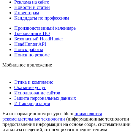
Реклама на сайте
Новости и статьи
Инвесторам
Кандидаты по профессиям
Производственный календарь
Требования к ПО
Безопасный HeadHunter
HeadHunter API
Поиск работы
Поиск по резюме
Мобильное приложение
Этика и комплаенс
Оказание услуг
Использование сайтов
Защита персональных данных
ИТ аккредитация
На информационном ресурсе hh.ru
применяются
рекомендательные технологии
(информационные технологии
предоставления информации на основе сбора, систематизации
и анализа сведений, относящихся к предпочтениям