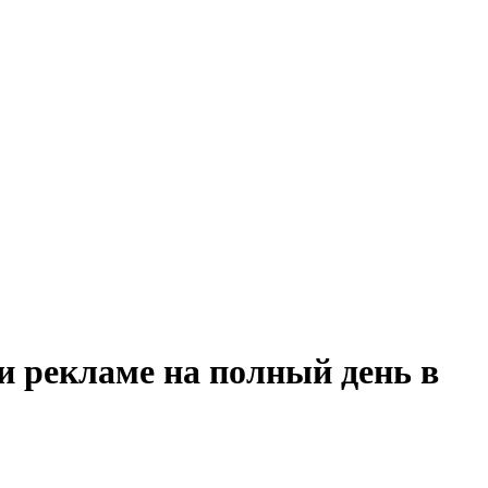
и рекламе на полный день в