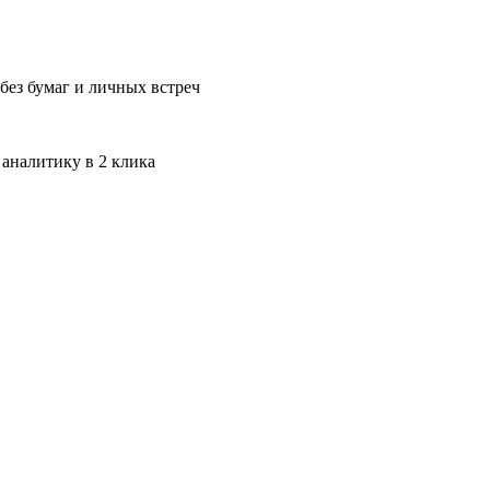
без бумаг и личных встреч
 аналитику в 2 клика