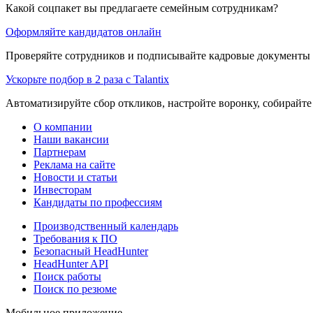
Какой соцпакет вы предлагаете семейным сотрудникам?
Оформляйте кандидатов онлайн
Проверяйте сотрудников и подписывайте кадровые документы 
Ускорьте подбор в 2 раза с Talantix
Автоматизируйте сбор откликов, настройте воронку, собирайте
О компании
Наши вакансии
Партнерам
Реклама на сайте
Новости и статьи
Инвесторам
Кандидаты по профессиям
Производственный календарь
Требования к ПО
Безопасный HeadHunter
HeadHunter API
Поиск работы
Поиск по резюме
Мобильное приложение