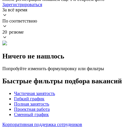
Зарегистрироваться
За всё время
По соответствию
20 резюме
Ничего не нашлось
Попробуйте изменить формулировку или фильтры
Быстрые фильтры подбора вакансий
Частичная занятость
Гибкий график
Полная занятость
Проектная работа
Сменный график
Корпоративная поддержка сотрудников