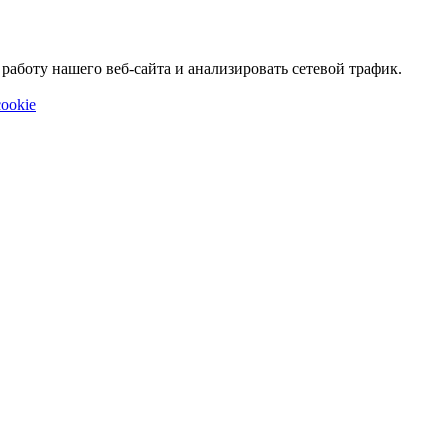
аботу нашего веб-сайта и анализировать сетевой трафик.
ookie