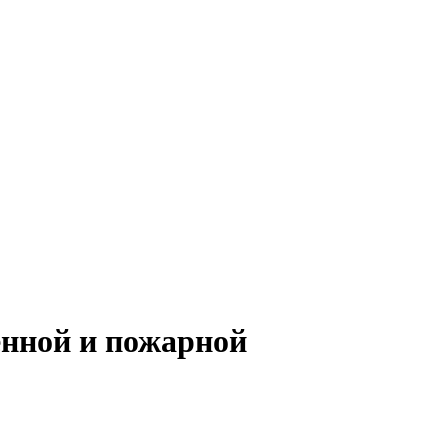
енной и пожарной