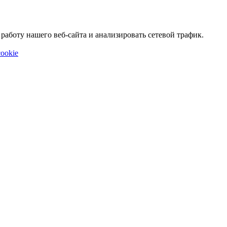
аботу нашего веб-сайта и анализировать сетевой трафик.
ookie