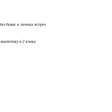
без бумаг и личных встреч
 аналитику в 2 клика