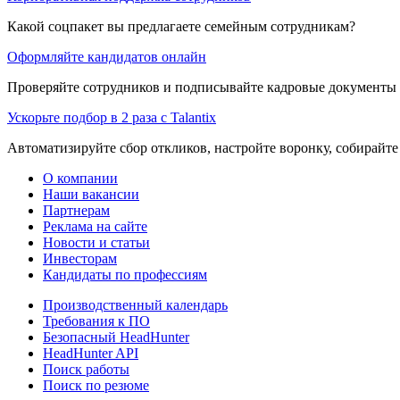
Какой соцпакет вы предлагаете семейным сотрудникам?
Оформляйте кандидатов онлайн
Проверяйте сотрудников и подписывайте кадровые документы 
Ускорьте подбор в 2 раза с Talantix
Автоматизируйте сбор откликов, настройте воронку, собирайте
О компании
Наши вакансии
Партнерам
Реклама на сайте
Новости и статьи
Инвесторам
Кандидаты по профессиям
Производственный календарь
Требования к ПО
Безопасный HeadHunter
HeadHunter API
Поиск работы
Поиск по резюме