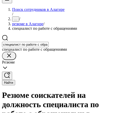
Поиск сотрудников в Алагире
/
/
...
резюме в Алагире
/
специалист по работе с обращениями
специалист по работе с обращениями
Резюме
Найти
Резюме соискателей на
должность специалиста по