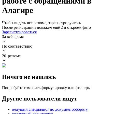
работе с обращениями в
Алагире
Чтобы видеть все резюме, зарегистрируйтесь
После регистрации покажем ещё 2 и откроем фото
Зарегистрироваться
За всё время
По соответствию
20 резюме
Ничего не нашлось
Попробуйте изменить формулировку или фильтры
Другие пользователи ищут
ведущий специалист по документообороту
кредитный специалист