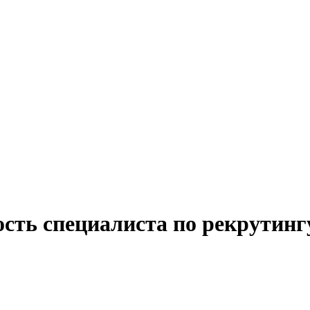
ость специалиста по рекрутинг