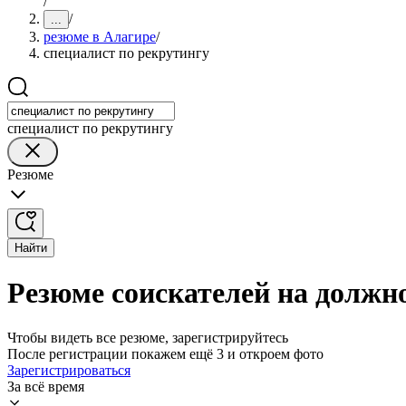
/
/
...
резюме в Алагире
/
специалист по рекрутингу
специалист по рекрутингу
Резюме
Найти
Резюме соискателей на должн
Чтобы видеть все резюме, зарегистрируйтесь
После регистрации покажем ещё 3 и откроем фото
Зарегистрироваться
За всё время