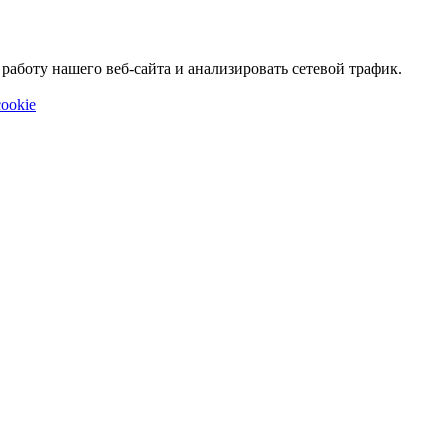
аботу нашего веб-сайта и анализировать сетевой трафик.
ookie