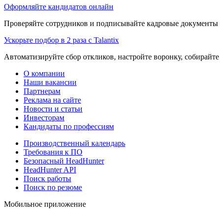
Оформляйте кандидатов онлайн
Проверяйте сотрудников и подписывайте кадровые документы 
Ускорьте подбор в 2 раза с Talantix
Автоматизируйте сбор откликов, настройте воронку, собирайте
О компании
Наши вакансии
Партнерам
Реклама на сайте
Новости и статьи
Инвесторам
Кандидаты по профессиям
Производственный календарь
Требования к ПО
Безопасный HeadHunter
HeadHunter API
Поиск работы
Поиск по резюме
Мобильное приложение