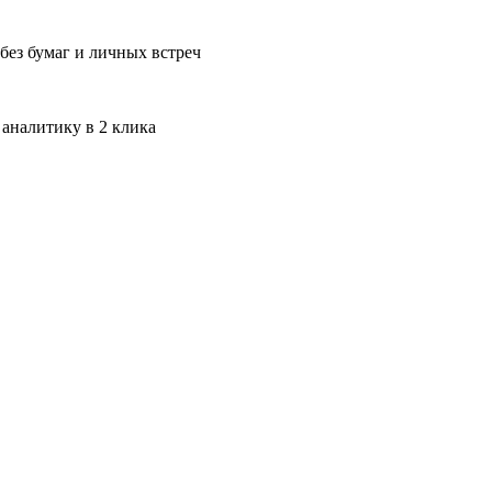
без бумаг и личных встреч
 аналитику в 2 клика