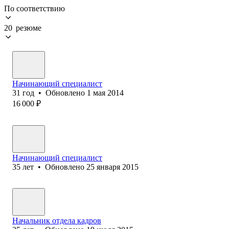
По соответствию
20 резюме
Начинающий специалист
31
год
•
Обновлено
1 мая 2014
16 000
₽
Начинающий специалист
35
лет
•
Обновлено
25 января 2015
Начальник отдела кадров