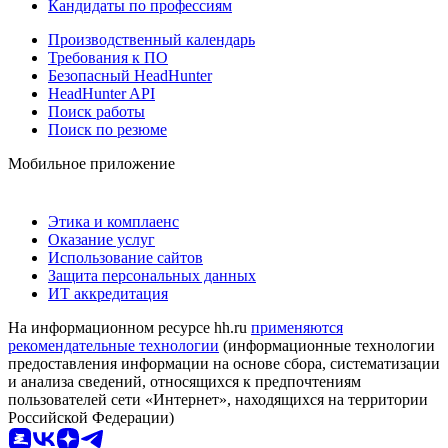
Кандидаты по профессиям
Производственный календарь
Требования к ПО
Безопасный HeadHunter
HeadHunter API
Поиск работы
Поиск по резюме
Мобильное приложение
Этика и комплаенс
Оказание услуг
Использование сайтов
Защита персональных данных
ИТ аккредитация
На информационном ресурсе hh.ru
применяются
рекомендательные технологии
(информационные технологии
предоставления информации на основе сбора, систематизации
и анализа сведений, относящихся к предпочтениям
пользователей сети «Интернет», находящихся на территории
Российской Федерации)