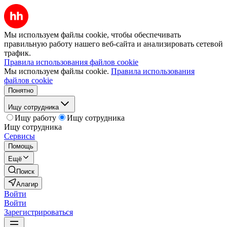
Мы используем файлы cookie, чтобы обеспечивать
правильную работу нашего веб-сайта и анализировать сетевой
трафик.
Правила использования файлов cookie
Мы используем файлы cookie.
Правила использования
файлов cookie
Понятно
Ищу сотрудника
Ищу работу
Ищу сотрудника
Ищу сотрудника
Сервисы
Помощь
Ещё
Поиск
Алагир
Войти
Войти
Зарегистрироваться