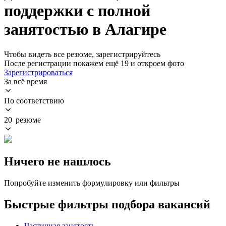
поддержки с полной
занятостью в Алагире
Чтобы видеть все резюме, зарегистрируйтесь
После регистрации покажем ещё 19 и откроем фото
Зарегистрироваться
За всё время
По соответствию
20 резюме
Ничего не нашлось
Попробуйте изменить формулировку или фильтры
Быстрые фильтры подбора вакансий
Частичная занятость