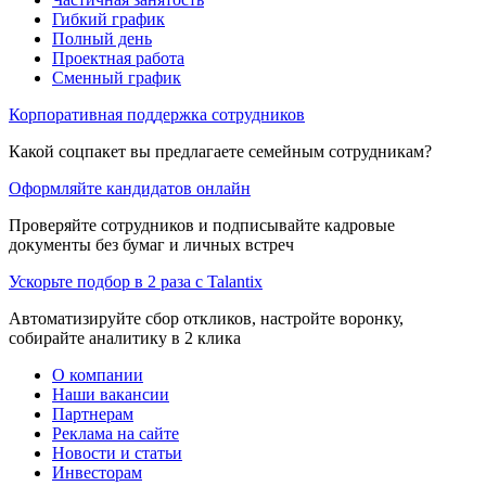
Гибкий график
Полный день
Проектная работа
Сменный график
Корпоративная поддержка сотрудников
Какой соцпакет вы предлагаете семейным сотрудникам?
Оформляйте кандидатов онлайн
Проверяйте сотрудников и подписывайте кадровые
документы без бумаг и личных встреч
Ускорьте подбор в 2 раза с Talantix
Автоматизируйте сбор откликов, настройте воронку,
собирайте аналитику в 2 клика
О компании
Наши вакансии
Партнерам
Реклама на сайте
Новости и статьи
Инвесторам