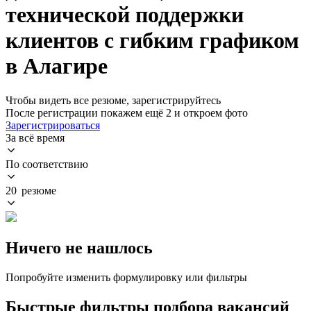
технической поддержки
клиентов с гибким графиком
в Алагире
Чтобы видеть все резюме, зарегистрируйтесь
После регистрации покажем ещё 2 и откроем фото
Зарегистрироваться
За всё время
По соответствию
20 резюме
Ничего не нашлось
Попробуйте изменить формулировку или фильтры
Быстрые фильтры подбора вакансий