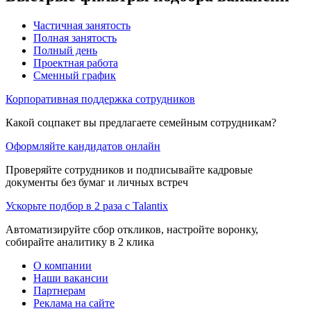
Частичная занятость
Полная занятость
Полный день
Проектная работа
Сменный график
Корпоративная поддержка сотрудников
Какой соцпакет вы предлагаете семейным сотрудникам?
Оформляйте кандидатов онлайн
Проверяйте сотрудников и подписывайте кадровые
документы без бумаг и личных встреч
Ускорьте подбор в 2 раза с Talantix
Автоматизируйте сбор откликов, настройте воронку,
собирайте аналитику в 2 клика
О компании
Наши вакансии
Партнерам
Реклама на сайте