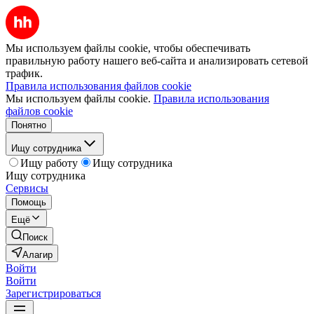
Мы используем файлы cookie, чтобы обеспечивать
правильную работу нашего веб-сайта и анализировать сетевой
трафик.
Правила использования файлов cookie
Мы используем файлы cookie.
Правила использования
файлов cookie
Понятно
Ищу сотрудника
Ищу работу
Ищу сотрудника
Ищу сотрудника
Сервисы
Помощь
Ещё
Поиск
Алагир
Войти
Войти
Зарегистрироваться