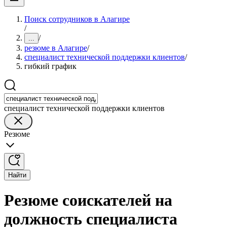
Поиск сотрудников в Алагире
/
/
...
резюме в Алагире
/
специалист технической поддержки клиентов
/
гибкий график
специалист технической поддержки клиентов
Резюме
Найти
Резюме соискателей на
должность специалиста