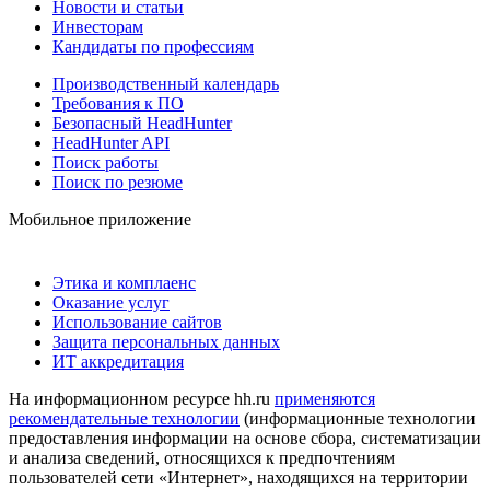
Новости и статьи
Инвесторам
Кандидаты по профессиям
Производственный календарь
Требования к ПО
Безопасный HeadHunter
HeadHunter API
Поиск работы
Поиск по резюме
Мобильное приложение
Этика и комплаенс
Оказание услуг
Использование сайтов
Защита персональных данных
ИТ аккредитация
На информационном ресурсе hh.ru
применяются
рекомендательные технологии
(информационные технологии
предоставления информации на основе сбора, систематизации
и анализа сведений, относящихся к предпочтениям
пользователей сети «Интернет», находящихся на территории