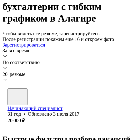
бухгалтерии с гибким
графиком в Алагире
Чтобы видеть все резюме, зарегистрируйтесь
После регистрации покажем ещё 16 и откроем фото
Зарегистрироваться
За всё время
По соответствию
20 резюме
Начинающий специалист
31
год
•
Обновлено
3 июля 2017
20 000
₽
Быстрые фильтры подбора вакансий