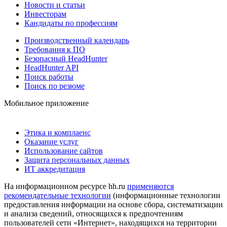
Новости и статьи
Инвесторам
Кандидаты по профессиям
Производственный календарь
Требования к ПО
Безопасный HeadHunter
HeadHunter API
Поиск работы
Поиск по резюме
Мобильное приложение
Этика и комплаенс
Оказание услуг
Использование сайтов
Защита персональных данных
ИТ аккредитация
На информационном ресурсе hh.ru
применяются
рекомендательные технологии
(информационные технологии
предоставления информации на основе сбора, систематизации
и анализа сведений, относящихся к предпочтениям
пользователей сети «Интернет», находящихся на территории