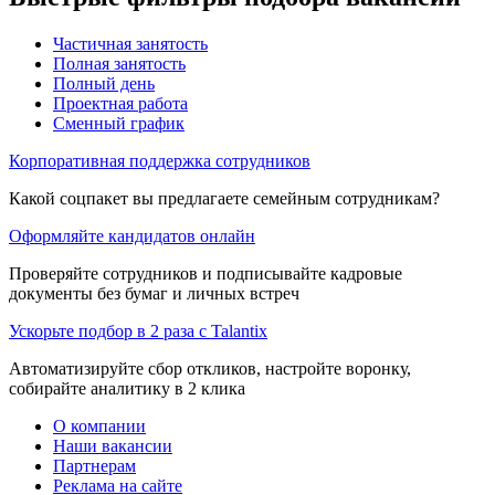
Частичная занятость
Полная занятость
Полный день
Проектная работа
Сменный график
Корпоративная поддержка сотрудников
Какой соцпакет вы предлагаете семейным сотрудникам?
Оформляйте кандидатов онлайн
Проверяйте сотрудников и подписывайте кадровые
документы без бумаг и личных встреч
Ускорьте подбор в 2 раза с Talantix
Автоматизируйте сбор откликов, настройте воронку,
собирайте аналитику в 2 клика
О компании
Наши вакансии
Партнерам
Реклама на сайте