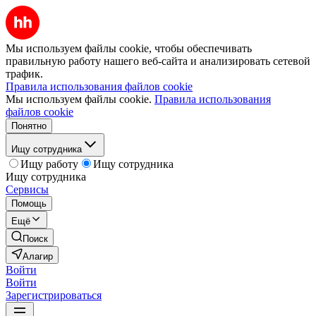
Мы используем файлы cookie, чтобы обеспечивать
правильную работу нашего веб-сайта и анализировать сетевой
трафик.
Правила использования файлов cookie
Мы используем файлы cookie.
Правила использования
файлов cookie
Понятно
Ищу сотрудника
Ищу работу
Ищу сотрудника
Ищу сотрудника
Сервисы
Помощь
Ещё
Поиск
Алагир
Войти
Войти
Зарегистрироваться