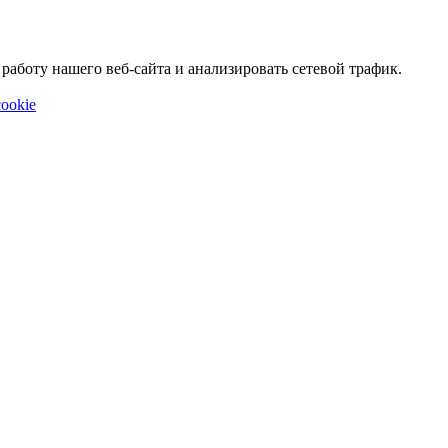
аботу нашего веб-сайта и анализировать сетевой трафик.
ookie