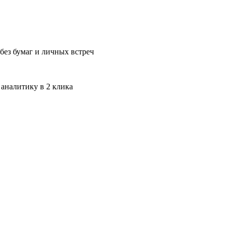
без бумаг и личных встреч
 аналитику в 2 клика