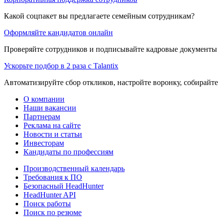
Какой соцпакет вы предлагаете семейным сотрудникам?
Оформляйте кандидатов онлайн
Проверяйте сотрудников и подписывайте кадровые документы 
Ускорьте подбор в 2 раза с Talantix
Автоматизируйте сбор откликов, настройте воронку, собирайте
О компании
Наши вакансии
Партнерам
Реклама на сайте
Новости и статьи
Инвесторам
Кандидаты по профессиям
Производственный календарь
Требования к ПО
Безопасный HeadHunter
HeadHunter API
Поиск работы
Поиск по резюме