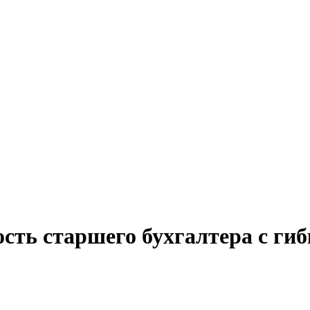
ость старшего бухгалтера с ги