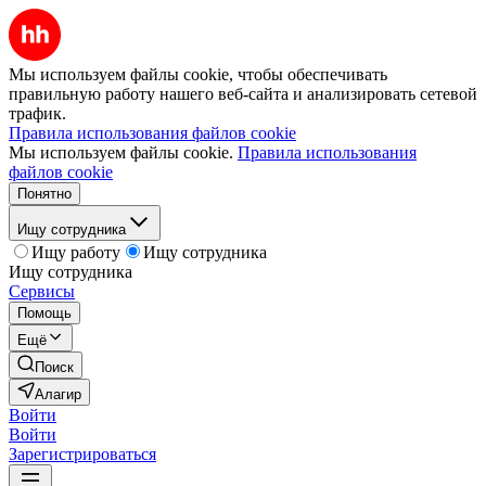
Мы используем файлы cookie, чтобы обеспечивать
правильную работу нашего веб-сайта и анализировать сетевой
трафик.
Правила использования файлов cookie
Мы используем файлы cookie.
Правила использования
файлов cookie
Понятно
Ищу сотрудника
Ищу работу
Ищу сотрудника
Ищу сотрудника
Сервисы
Помощь
Ещё
Поиск
Алагир
Войти
Войти
Зарегистрироваться