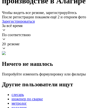
производстве в Алагире
Чтобы видеть все резюме, зарегистрируйтесь
После регистрации покажем ещё 2 и откроем фото
Зарегистрироваться
За всё время
По соответствию
20 резюме
Ничего не нашлось
Попробуйте изменить формулировку или фильтры
Другие пользователи ищут
слесарь
инженер по сварке
метролог
наладчик