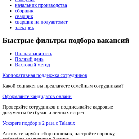
начальник производства
сборщик
сварщик
сварщик на полуавтомат
электрик
Быстрые фильтры подбора вакансий
Полная занятость
Полный день
Вахтовый метод
Корпоративная поддержка сотрудников
Какой соцпакет вы предлагаете семейным сотрудникам?
Оформляйте кандидатов онлайн
Проверяйте сотрудников и подписывайте кадровые
документы без бумаг и личных встреч
Ускорьте подбор в 2 раза с Talantix
Автоматизируйте сбор откликов, настройте воронку,