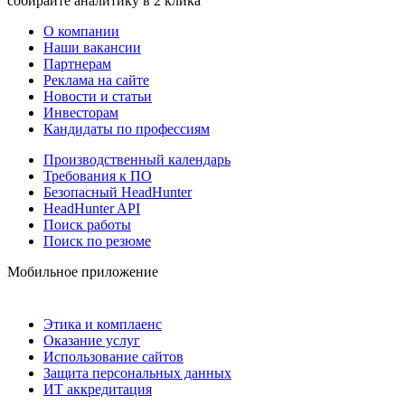
собирайте аналитику в 2 клика
О компании
Наши вакансии
Партнерам
Реклама на сайте
Новости и статьи
Инвесторам
Кандидаты по профессиям
Производственный календарь
Требования к ПО
Безопасный HeadHunter
HeadHunter API
Поиск работы
Поиск по резюме
Мобильное приложение
Этика и комплаенс
Оказание услуг
Использование сайтов
Защита персональных данных
ИТ аккредитация