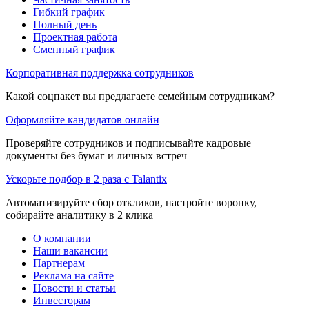
Гибкий график
Полный день
Проектная работа
Сменный график
Корпоративная поддержка сотрудников
Какой соцпакет вы предлагаете семейным сотрудникам?
Оформляйте кандидатов онлайн
Проверяйте сотрудников и подписывайте кадровые
документы без бумаг и личных встреч
Ускорьте подбор в 2 раза с Talantix
Автоматизируйте сбор откликов, настройте воронку,
собирайте аналитику в 2 клика
О компании
Наши вакансии
Партнерам
Реклама на сайте
Новости и статьи
Инвесторам