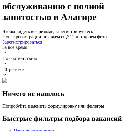
обслуживанию с полной
занятостью в Алагире
Чтобы видеть все резюме, зарегистрируйтесь
После регистрации покажем ещё 12 и откроем фото
Зарегистрироваться
За всё время
По соответствию
20 резюме
Ничего не нашлось
Попробуйте изменить формулировку или фильтры
Быстрые фильтры подбора вакансий
Частичная занятость