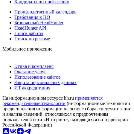
Кандидаты по профессиям
Производственный календарь
Требования к ПО
Безопасный HeadHunter
HeadHunter API
Поиск работы
Поиск по резюме
Мобильное приложение
Этика и комплаенс
Оказание услуг
Использование сайтов
Защита персональных данных
ИТ аккредитация
На информационном ресурсе hh.ru
применяются
рекомендательные технологии
(информационные технологии
предоставления информации на основе сбора, систематизации
и анализа сведений, относящихся к предпочтениям
пользователей сети «Интернет», находящихся на территории
Российской Федерации)