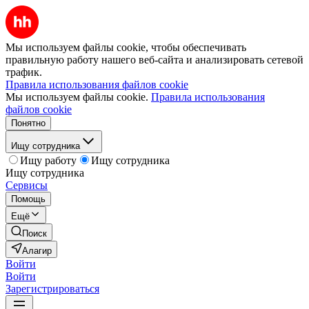
Мы используем файлы cookie, чтобы обеспечивать
правильную работу нашего веб-сайта и анализировать сетевой
трафик.
Правила использования файлов cookie
Мы используем файлы cookie.
Правила использования
файлов cookie
Понятно
Ищу сотрудника
Ищу работу
Ищу сотрудника
Ищу сотрудника
Сервисы
Помощь
Ещё
Поиск
Алагир
Войти
Войти
Зарегистрироваться