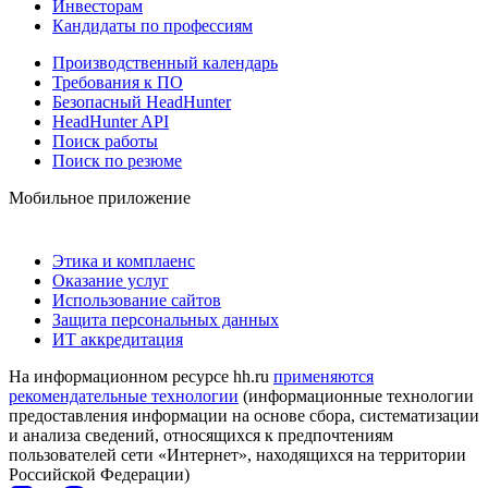
Инвесторам
Кандидаты по профессиям
Производственный календарь
Требования к ПО
Безопасный HeadHunter
HeadHunter API
Поиск работы
Поиск по резюме
Мобильное приложение
Этика и комплаенс
Оказание услуг
Использование сайтов
Защита персональных данных
ИТ аккредитация
На информационном ресурсе hh.ru
применяются
рекомендательные технологии
(информационные технологии
предоставления информации на основе сбора, систематизации
и анализа сведений, относящихся к предпочтениям
пользователей сети «Интернет», находящихся на территории
Российской Федерации)