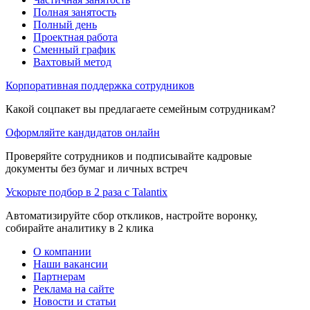
Полная занятость
Полный день
Проектная работа
Сменный график
Вахтовый метод
Корпоративная поддержка сотрудников
Какой соцпакет вы предлагаете семейным сотрудникам?
Оформляйте кандидатов онлайн
Проверяйте сотрудников и подписывайте кадровые
документы без бумаг и личных встреч
Ускорьте подбор в 2 раза с Talantix
Автоматизируйте сбор откликов, настройте воронку,
собирайте аналитику в 2 клика
О компании
Наши вакансии
Партнерам
Реклама на сайте
Новости и статьи