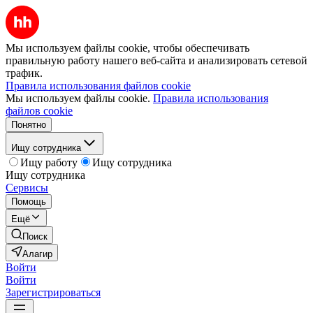
Мы используем файлы cookie, чтобы обеспечивать
правильную работу нашего веб-сайта и анализировать сетевой
трафик.
Правила использования файлов cookie
Мы используем файлы cookie.
Правила использования
файлов cookie
Понятно
Ищу сотрудника
Ищу работу
Ищу сотрудника
Ищу сотрудника
Сервисы
Помощь
Ещё
Поиск
Алагир
Войти
Войти
Зарегистрироваться