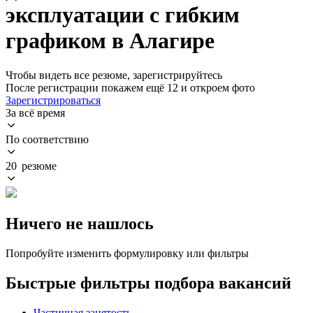
эксплуатации с гибким
графиком в Алагире
Чтобы видеть все резюме, зарегистрируйтесь
После регистрации покажем ещё 12 и откроем фото
Зарегистрироваться
За всё время
По соответствию
20 резюме
Ничего не нашлось
Попробуйте изменить формулировку или фильтры
Быстрые фильтры подбора вакансий
Частичная занятость