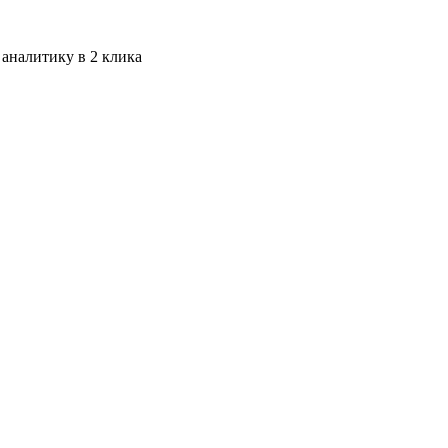
 аналитику в 2 клика