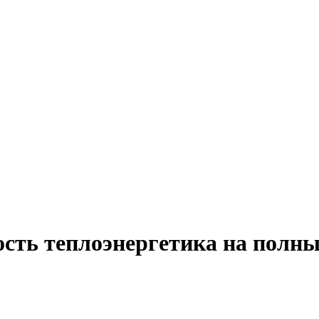
ость теплоэнергетика на полны