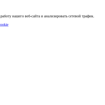
аботу нашего веб-сайта и анализировать сетевой трафик.
ookie