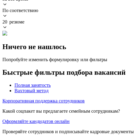
По соответствию
20 резюме
Ничего не нашлось
Попробуйте изменить формулировку или фильтры
Быстрые фильтры подбора вакансий
Полная занятость
Вахтовый метод
Корпоративная поддержка сотрудников
Какой соцпакет вы предлагаете семейным сотрудникам?
Оформляйте кандидатов онлайн
Проверяйте сотрудников и подписывайте кадровые документы 