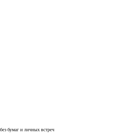
без бумаг и личных встреч