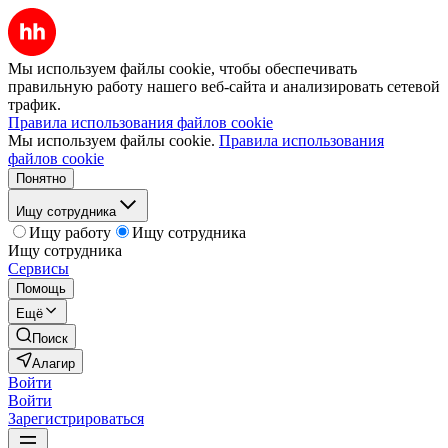
Мы используем файлы cookie, чтобы обеспечивать
правильную работу нашего веб-сайта и анализировать сетевой
трафик.
Правила использования файлов cookie
Мы используем файлы cookie.
Правила использования
файлов cookie
Понятно
Ищу сотрудника
Ищу работу
Ищу сотрудника
Ищу сотрудника
Сервисы
Помощь
Ещё
Поиск
Алагир
Войти
Войти
Зарегистрироваться