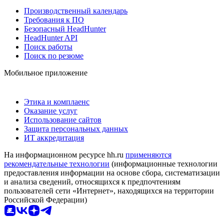
Производственный календарь
Требования к ПО
Безопасный HeadHunter
HeadHunter API
Поиск работы
Поиск по резюме
Мобильное приложение
Этика и комплаенс
Оказание услуг
Использование сайтов
Защита персональных данных
ИТ аккредитация
На информационном ресурсе hh.ru
применяются
рекомендательные технологии
(информационные технологии
предоставления информации на основе сбора, систематизации
и анализа сведений, относящихся к предпочтениям
пользователей сети «Интернет», находящихся на территории
Российской Федерации)