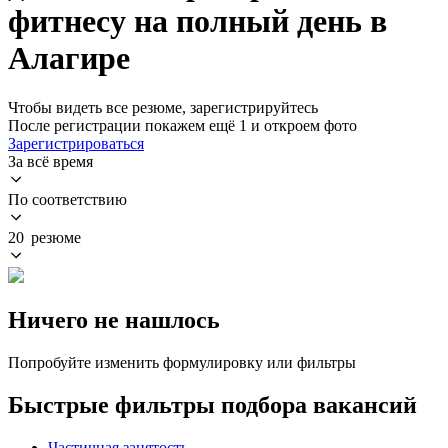
фитнесу на полный день в
Алагире
Чтобы видеть все резюме, зарегистрируйтесь
После регистрации покажем ещё 1 и откроем фото
Зарегистрироваться
За всё время
По соответствию
20 резюме
Ничего не нашлось
Попробуйте изменить формулировку или фильтры
Быстрые фильтры подбора вакансий
Частичная занятость