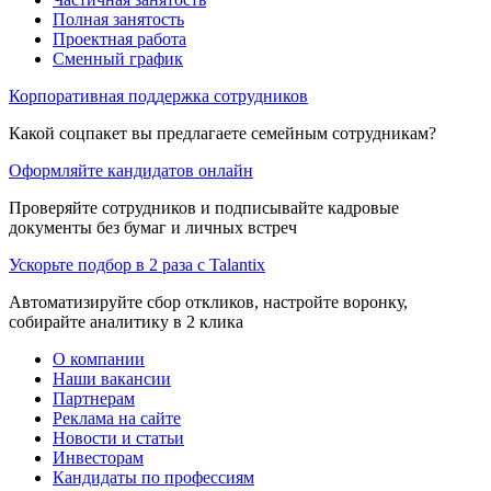
Полная занятость
Проектная работа
Сменный график
Корпоративная поддержка сотрудников
Какой соцпакет вы предлагаете семейным сотрудникам?
Оформляйте кандидатов онлайн
Проверяйте сотрудников и подписывайте кадровые
документы без бумаг и личных встреч
Ускорьте подбор в 2 раза с Talantix
Автоматизируйте сбор откликов, настройте воронку,
собирайте аналитику в 2 клика
О компании
Наши вакансии
Партнерам
Реклама на сайте
Новости и статьи
Инвесторам
Кандидаты по профессиям