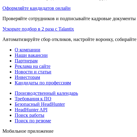
Оформляйте кандидатов онлайн
Проверяйте сотрудников и подписывайте кадровые документы 
Ускорьте подбор в 2 раза с Talantix
Автоматизируйте сбор откликов, настройте воронку, собирайте
О компании
Наши вакансии
Партнерам
Реклама на сайте
Новости и статьи
Инвесторам
Кандидаты по профессиям
Производственный календарь
Требования к ПО
Безопасный HeadHunter
HeadHunter API
Поиск работы
Поиск по резюме
Мобильное приложение