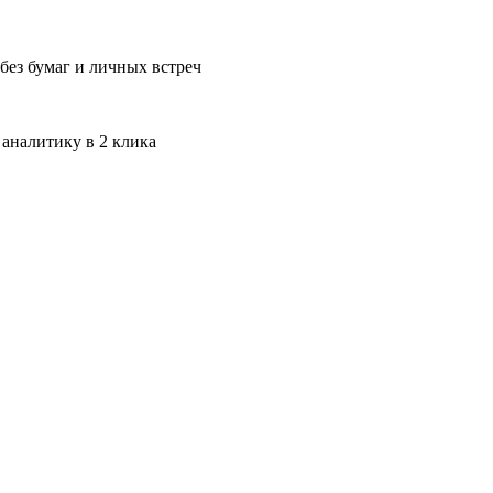
без бумаг и личных встреч
 аналитику в 2 клика