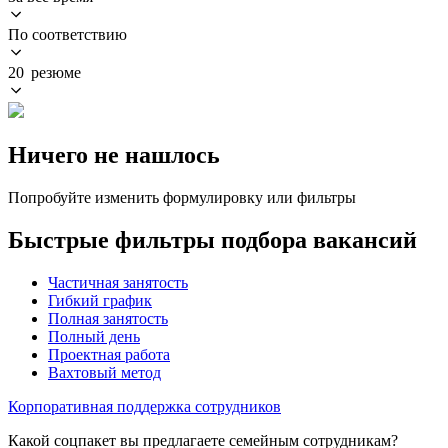
По соответствию
20 резюме
Ничего не нашлось
Попробуйте изменить формулировку или фильтры
Быстрые фильтры подбора вакансий
Частичная занятость
Гибкий график
Полная занятость
Полный день
Проектная работа
Вахтовый метод
Корпоративная поддержка сотрудников
Какой соцпакет вы предлагаете семейным сотрудникам?