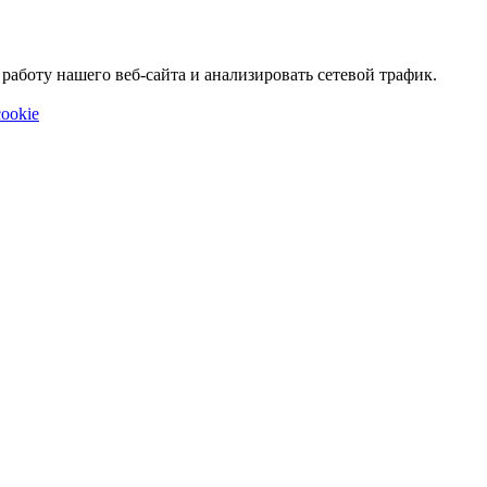
аботу нашего веб-сайта и анализировать сетевой трафик.
ookie